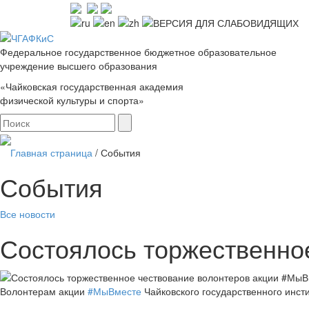
Федеральное государственное бюджетное образовательное
учреждение высшего образования
«Чайковская государственная академия
физической культуры и спорта»
Главная страница
/
События
События
Все новости
Состоялось торжественно
Волонтерам акции
#МыВместе
Чайковского государственного инст