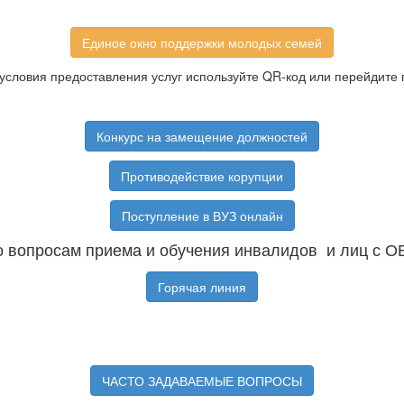
Единое окно поддержки молодых семей
условия предоставления услуг используйте QR-код или перейдите 
Конкурс на замещение должностей
Противодействие корупции
Поступление в ВУЗ онлайн
 вопросам приема и обучения инвалидов и лиц с О
Горячая линия
ЧАСТО ЗАДАВАЕМЫЕ ВОПРОСЫ