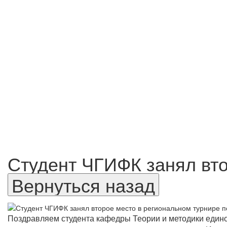
Студент ЧГИФК занял вто
Поздравляем студента кафедры Теории и методики едино