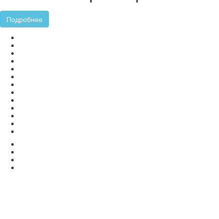
Подробнее