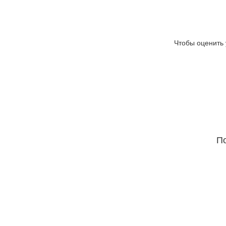
Чтобы оценить 
По