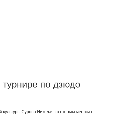
 турнире по дзюдо
й культуры Сурова Николая со вторым местом в