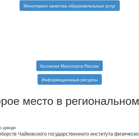
Мониторинг качества образовательных услуг
Коллегия Минспорта России
Информационные ресурсы
рое место в региональном
борств Чайковского государственного института физическо