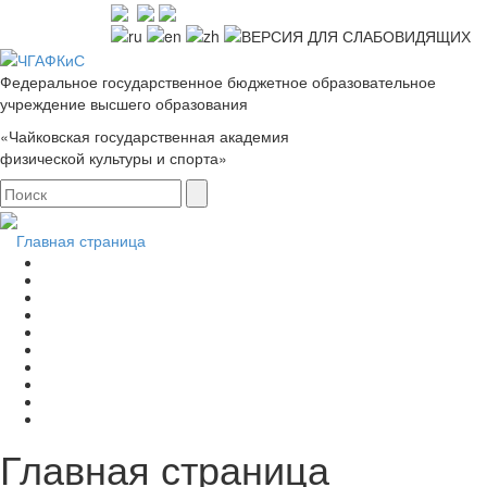
Федеральное государственное бюджетное образовательное
учреждение высшего образования
«Чайковская государственная академия
физической культуры и спорта»
Главная страница
Главная страница