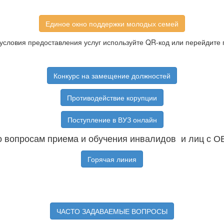
Единое окно поддержки молодых семей
условия предоставления услуг используйте QR-код или перейдите 
Конкурс на замещение должностей
Противодействие корупции
Поступление в ВУЗ онлайн
 вопросам приема и обучения инвалидов и лиц с О
Горячая линия
ЧАСТО ЗАДАВАЕМЫЕ ВОПРОСЫ