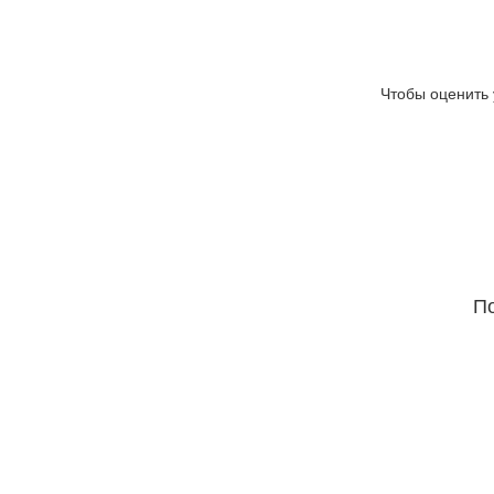
Чтобы оценить 
По