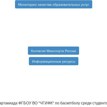
Мониторинг качества образовательных услуг
Коллегия Минспорта России
Информационные ресурсы
артакиада ФГБОУ ВО "ЧГИФК" по баскетболу среди студент