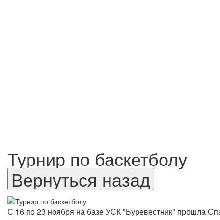
Турнир по баскетболу
С 16 по 23 ноября на базе УСК "Буревестник" прошла Сп