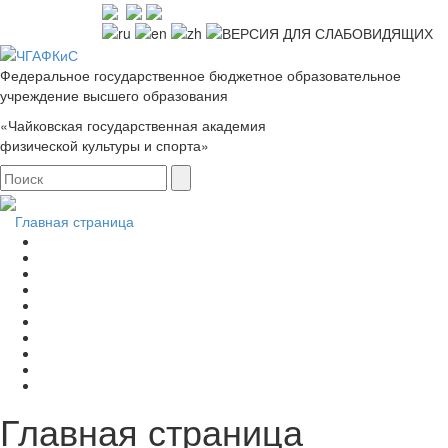
Федеральное государственное бюджетное образовательное
учреждение высшего образования
«Чайковская государственная академия
физической культуры и спорта»
Главная страница
Главная страница