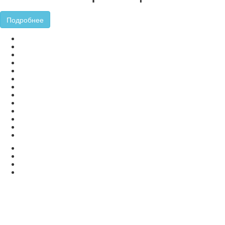
Подробнее