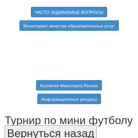
ЧАСТО ЗАДАВАЕМЫЕ ВОПРОСЫ
Мониторинг качества образовательных услуг
Коллегия Минспорта России
Информационные ресурсы
Турнир по мини футболу