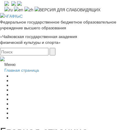
Федеральное государственное бюджетное образовательное
учреждение высшего образования
«Чайковская государственная академия
физической культуры и спорта»
Меню
Главная страница