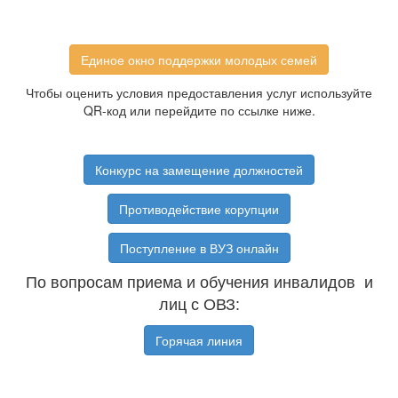
Единое окно поддержки молодых семей
Чтобы оценить условия предоставления услуг используйте
QR-код или перейдите по ссылке ниже.
Конкурс на замещение должностей
Противодействие корупции
Поступление в ВУЗ онлайн
По вопросам приема и обучения инвалидов и
лиц с ОВЗ:
Горячая линия