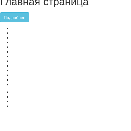
Главная страница
Подробнее