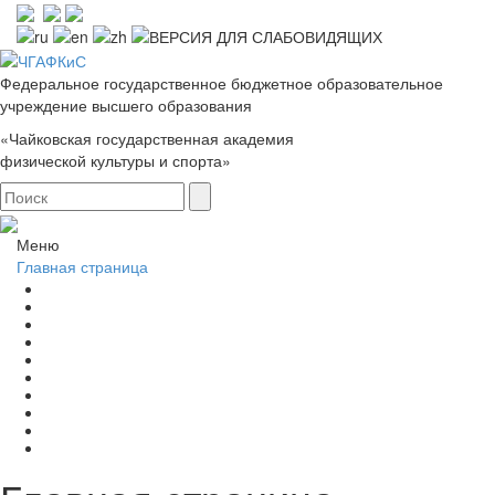
Федеральное государственное бюджетное образовательное
учреждение высшего образования
«Чайковская государственная академия
физической культуры и спорта»
Меню
Главная страница