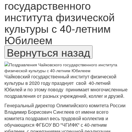
государственного
института физической
культуры с 40-летним
Юбилеем
Чайковский государственный институт физической
культуры в 2020 году празднует свой 40-летний
Юбилей и по этому поводу принимает многочисленные
поздравления от разных учреждений, коллег и друзей.
Генеральный директор Олимпийского комитета России
Владимир Борисович Синглеев от имени всего
комитета поздравил весь трудовой коллектив и
обучающихся ФГБОУ ВО "ЧГИФК" с 40-летним
юбилеем, с пожеланиями успешной реализации