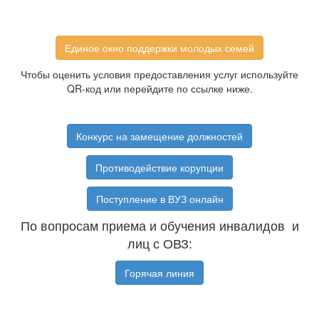
Единое окно поддержки молодых семей
Чтобы оценить условия предоставления услуг используйте
QR-код или перейдите по ссылке ниже.
Конкурс на замещение должностей
Противодействие корупции
Поступление в ВУЗ онлайн
По вопросам приема и обучения инвалидов и
лиц с ОВЗ:
Горячая линия