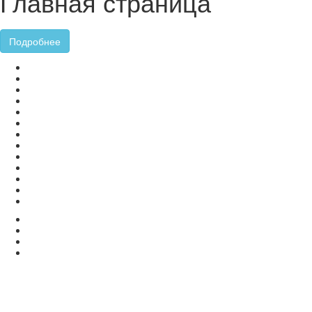
Главная страница
Подробнее