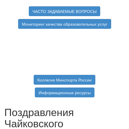
ЧАСТО ЗАДАВАЕМЫЕ ВОПРОСЫ
Мониторинг качества образовательных услуг
Коллегия Минспорта России
Информационные ресурсы
Поздравления
Чайковского