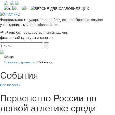
Федеральное государственное бюджетное образовательное
учреждение высшего образования
«Чайковская государственная академия
физической культуры и спорта»
Меню
Главная страница
/
События
События
Все новости
Первенство России по
легкой атлетике среди