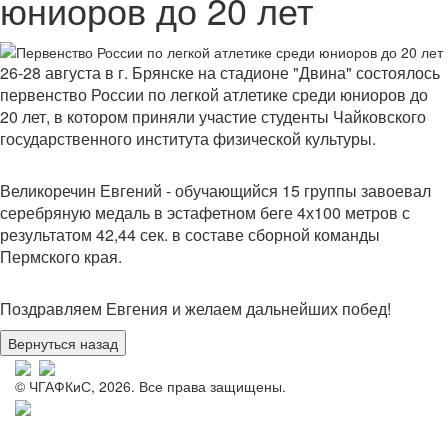
юниоров до 20 лет
26-28 августа в г. Брянске на стадионе "Двина" состоялось
первенство России по легкой атлетике
среди юниоров до
20 лет, в котором приняли участие студенты Чайковского
государственного института физической культуры.
Великоречин Евгений - обучающийся 15 группы завоевал
серебряную медаль в эстафетном беге 4х100 метров с
результатом 42,44 сек. в составе сборной команды
Пермского края.
Поздравляем Евгения и желаем дальнейших побед!
© ЧГАФКиС, 2026. Все права защищены.