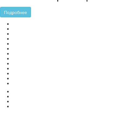
Подробнее