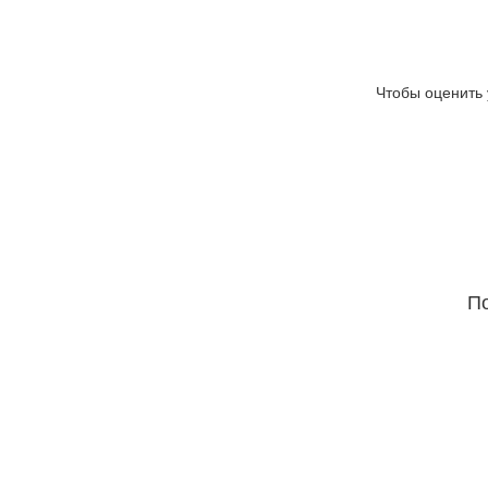
Чтобы оценить 
По