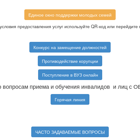
Единое окно поддержки молодых семей
условия предоставления услуг используйте QR-код или перейдите 
Конкурс на замещение должностей
Противодействие корупции
Поступление в ВУЗ онлайн
 вопросам приема и обучения инвалидов и лиц с О
Горячая линия
ЧАСТО ЗАДАВАЕМЫЕ ВОПРОСЫ