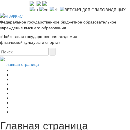
Федеральное государственное бюджетное образовательное
учреждение высшего образования
«Чайковская государственная академия
физической культуры и спорта»
Главная страница
Главная страница