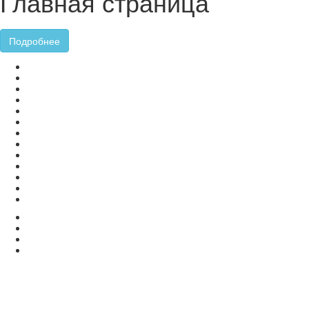
Главная страница
Подробнее