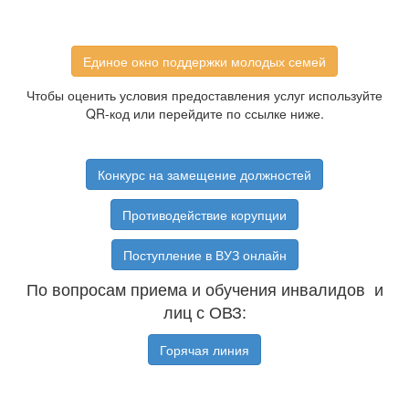
Единое окно поддержки молодых семей
Чтобы оценить условия предоставления услуг используйте
QR-код или перейдите по ссылке ниже.
Конкурс на замещение должностей
Противодействие корупции
Поступление в ВУЗ онлайн
По вопросам приема и обучения инвалидов и
лиц с ОВЗ:
Горячая линия