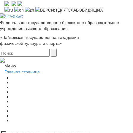
Федеральное государственное бюджетное образовательное
учреждение высшего образования
«Чайковская государственная академия
физической культуры и спорта»
Меню
Главная страница