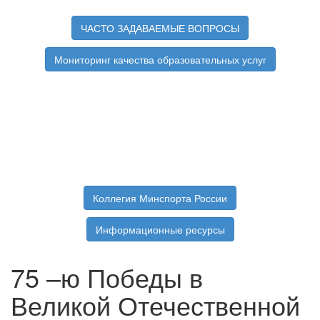
ЧАСТО ЗАДАВАЕМЫЕ ВОПРОСЫ
Мониторинг качества образовательных услуг
Коллегия Минспорта России
Информационные ресурсы
75 –ю Победы в
Великой Отечественной