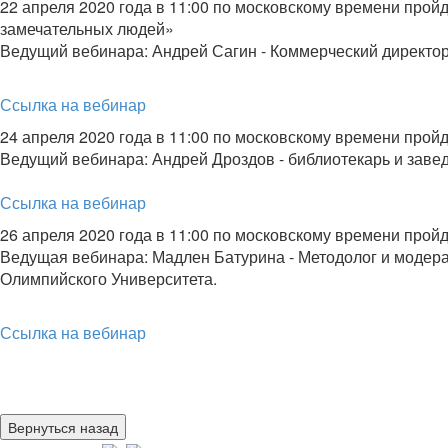
22 апреля 2020 года в 11:00 по московскому времени прой
замечательных людей»
Ведущий вебинара: Андрей Сагин - Коммерческий дирек
Ссылка на вебинар
24 апреля 2020 года в 11:00 по московскому времени прой
Ведущий вебинара: Андрей Дроздов - библиотекарь и заве
Ссылка на вебинар
26 апреля 2020 года в 11:00 по московскому времени прой
Ведущая вебинара: Мадлен Батурина - Методолог и модера
Олимпийского Университета.
Ссылка на вебинар