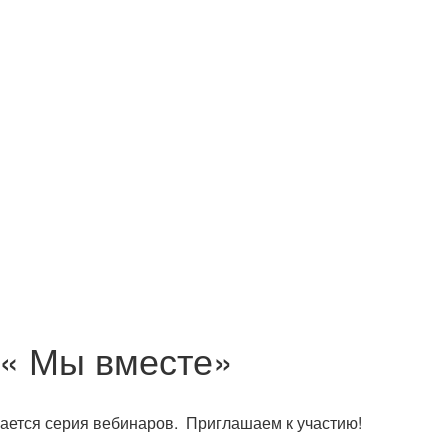
 « Мы вместе»
ается серия вебинаров. Приглашаем к участию!