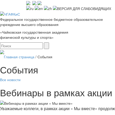
Федеральное государственное бюджетное образовательное
учреждение высшего образования
«Чайковская государственная академия
физической культуры и спорта»
Главная страница
/
События
События
Все новости
Вебинары в рамках акции
Уважаемые коллеги, в рамках акции « Мы вместе» продолж