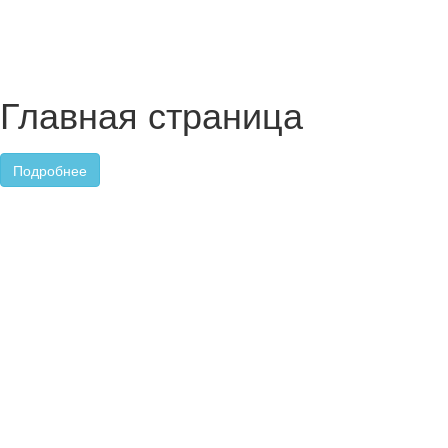
Главная страница
Подробнее