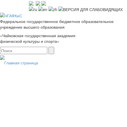
Федеральное государственное бюджетное образовательное
учреждение высшего образования
«Чайковская государственная академия
физической культуры и спорта»
Главная страница