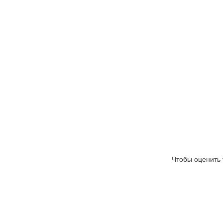
Чтобы оценить 