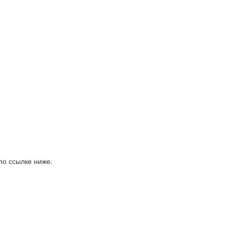
по ссылке ниже.