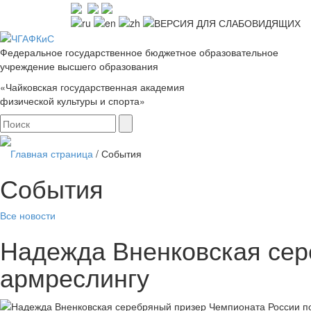
Федеральное государственное бюджетное образовательное
учреждение высшего образования
«Чайковская государственная академия
физической культуры и спорта»
Главная страница
/
События
События
Все новости
Надежда Вненковская сер
армреслингу