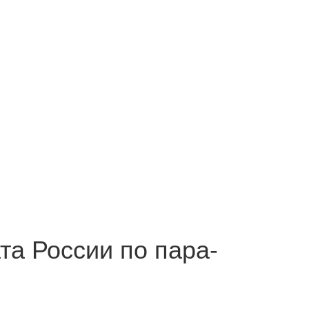
а России по пара-