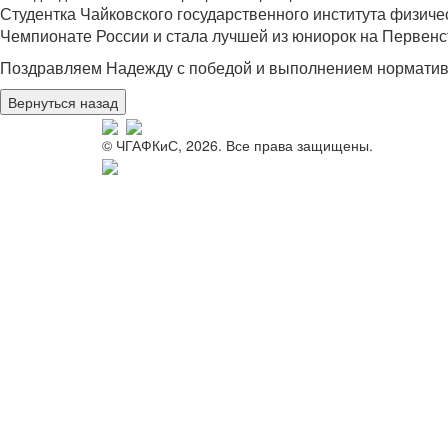
Студентка Чайковского государственного института физич
Чемпионате России и стала лучшей из юниорок на Первенст
Поздравляем Надежду с победой и выполнением норматив
© ЧГАФКиС, 2026. Все права защищены.