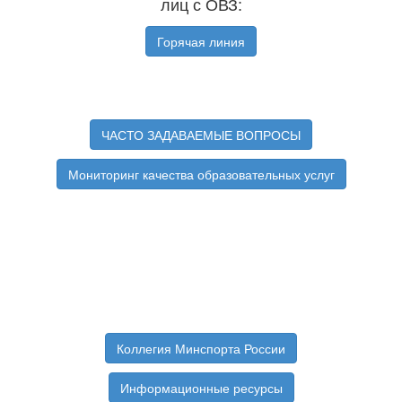
лиц с ОВЗ:
Горячая линия
ЧАСТО ЗАДАВАЕМЫЕ ВОПРОСЫ
Мониторинг качества образовательных услуг
Коллегия Минспорта России
Информационные ресурсы