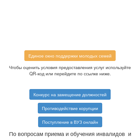
Единое окно поддержки молодых семей
Чтобы оценить условия предоставления услуг используйте
QR-код или перейдите по ссылке ниже.
Конкурс на замещение должностей
Противодействие корупции
Поступление в ВУЗ онлайн
По вопросам приема и обучения инвалидов и