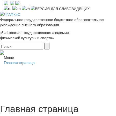
Федеральное государственное бюджетное образовательное
учреждение высшего образования
«Чайковская государственная академия
физической культуры и спорта»
Меню
Главная страница
Главная страница