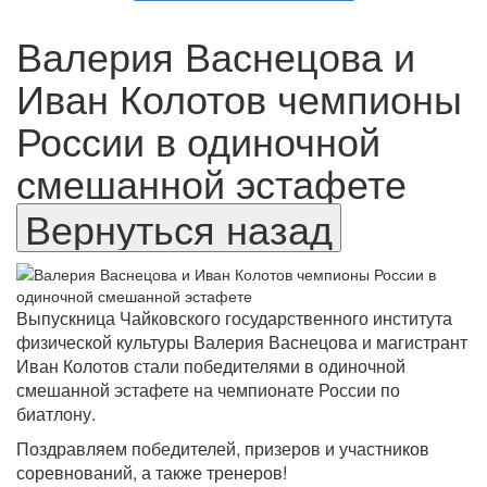
Валерия Васнецова и
Иван Колотов чемпионы
России в одиночной
смешанной эстафете
Выпускница Чайковского государственного института
физической культуры Валерия Васнецова и магистрант
Иван Колотов стали победителями в одиночной
смешанной эстафете на чемпионате России по
биатлону.
Поздравляем победителей, призеров и участников
соревнований, а также тренеров!