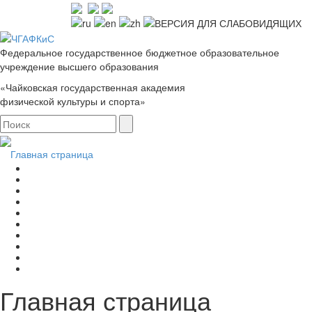
Федеральное государственное бюджетное образовательное
учреждение высшего образования
«Чайковская государственная академия
физической культуры и спорта»
Главная страница
Главная страница