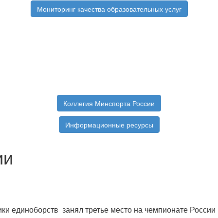
Мониторинг качества образовательных услуг
Коллегия Минспорта России
Информационные ресурсы
ии
 единоборств занял третье место на чемпионате России по