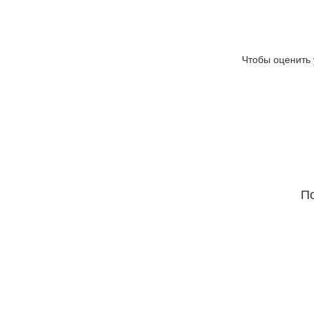
Чтобы оценить 
По