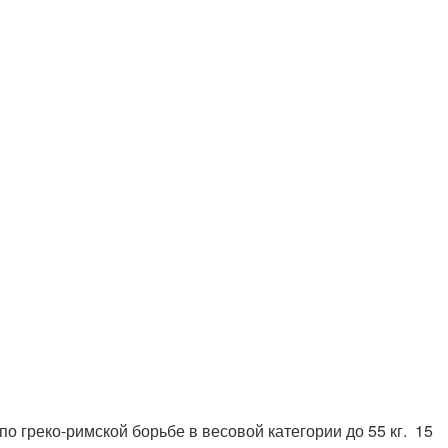
 греко-римской борьбе в весовой категории до 55 кг. 15