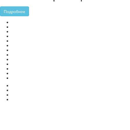
Подробнее