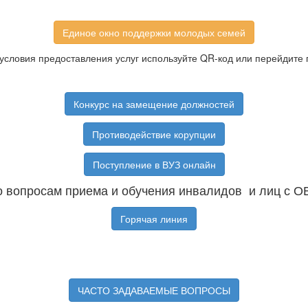
Единое окно поддержки молодых семей
условия предоставления услуг используйте QR-код или перейдите 
Конкурс на замещение должностей
Противодействие корупции
Поступление в ВУЗ онлайн
 вопросам приема и обучения инвалидов и лиц с О
Горячая линия
ЧАСТО ЗАДАВАЕМЫЕ ВОПРОСЫ