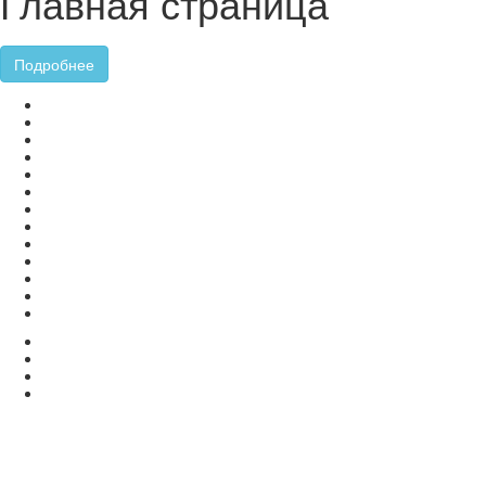
Главная страница
Подробнее