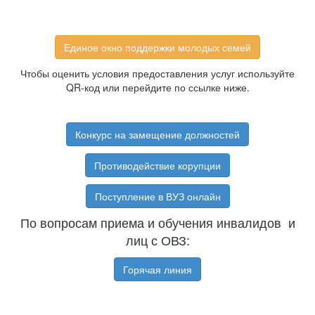
Единое окно поддержки молодых семей
Чтобы оценить условия предоставления услуг используйте
QR-код или перейдите по ссылке ниже.
Конкурс на замещение должностей
Противодействие корупции
Поступление в ВУЗ онлайн
По вопросам приема и обучения инвалидов и
лиц с ОВЗ:
Горячая линия