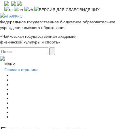
Федеральное государственное бюджетное образовательное
учреждение высшего образования
«Чайковская государственная академия
физической культуры и спорта»
Меню
Главная страница