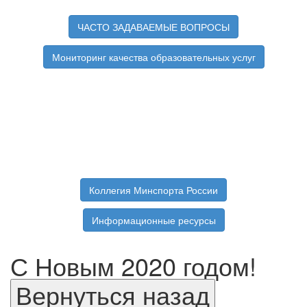
ЧАСТО ЗАДАВАЕМЫЕ ВОПРОСЫ
Мониторинг качества образовательных услуг
Коллегия Минспорта России
Информационные ресурсы
С Новым 2020 годом!