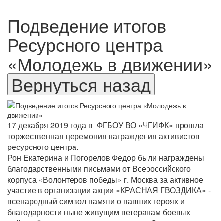
Подведение итогов
Ресурсного центра
«Молодежь в движении»
17 декабря 2019 года в ФГБОУ ВО «ЧГИФК» прошла
торжественная церемония награждения активистов
ресурсного центра.
Рон Екатерина и Погорелов Федор были награждены
благодарственными письмами от Всероссийского
корпуса «Волонтеров победы» г. Москва за активное
участие в организации акции «КРАСНАЯ ГВОЗДИКА» -
всенародный символ памяти о павших героях и
благодарности ныне живущим ветеранам боевых