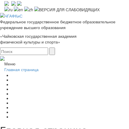
Федеральное государственное бюджетное образовательное
учреждение высшего образования
«Чайковская государственная академия
физической культуры и спорта»
Меню
Главная страница