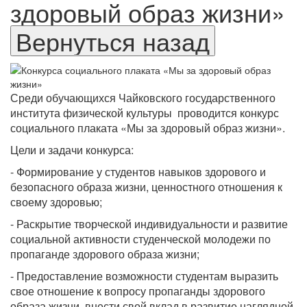
здоровый образ жизни»
Среди обучающихся Чайковского государственного
института физической культуры проводится конкурс
социального плаката «Мы за здоровый образ жизни».
Цели и задачи конкурса:
- Формирование у студентов навыков здорового и
безопасного образа жизни, ценностного отношения к
своему здоровью;
- Раскрытие творческой индивидуальности и развитие
социальной активности студенческой молодежи по
пропаганде здорового образа жизни;
- Предоставление возможности студентам выразить
свое отношение к вопросу пропаганды здорового
образа жизни, внести свой вклад в развитие наглядной