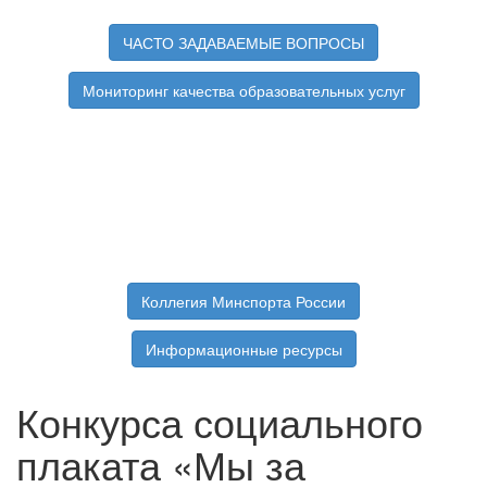
ЧАСТО ЗАДАВАЕМЫЕ ВОПРОСЫ
Мониторинг качества образовательных услуг
Коллегия Минспорта России
Информационные ресурсы
Конкурса социального
плаката «Мы за