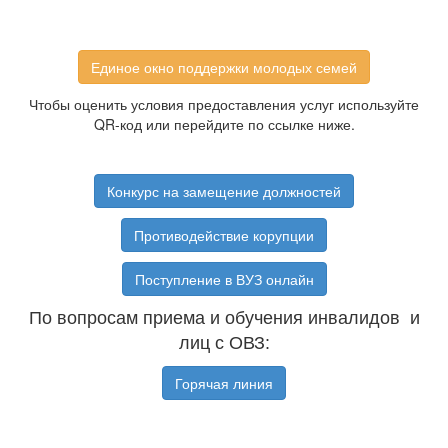
Единое окно поддержки молодых семей
Чтобы оценить условия предоставления услуг используйте
QR-код или перейдите по ссылке ниже.
Конкурс на замещение должностей
Противодействие корупции
Поступление в ВУЗ онлайн
По вопросам приема и обучения инвалидов и
лиц с ОВЗ:
Горячая линия