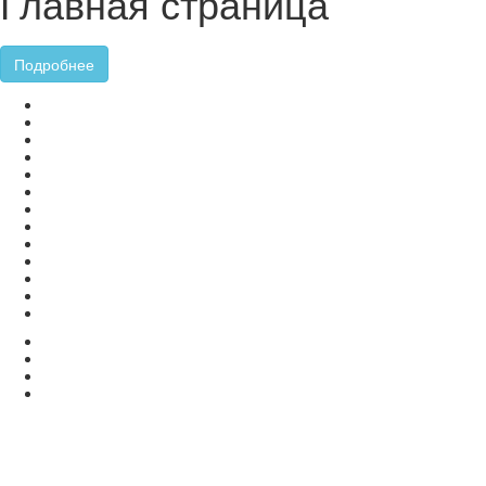
Главная страница
Подробнее