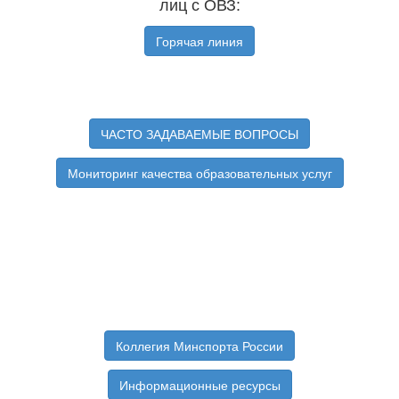
лиц с ОВЗ:
Горячая линия
ЧАСТО ЗАДАВАЕМЫЕ ВОПРОСЫ
Мониторинг качества образовательных услуг
Коллегия Минспорта России
Информационные ресурсы