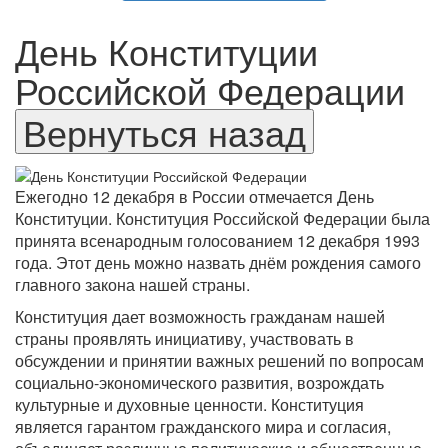
День Конституции
Российской Федерации
Ежегодно 12 декабря в России отмечается День
Конституции. Конституция Российской Федерации была
принята всенародным голосованием 12 декабря 1993
года. Этот день можно назвать днём рождения самого
главного закона нашей страны.
Конституция дает возможность гражданам нашей
страны проявлять инициативу, участвовать в
обсуждении и принятии важных решений по вопросам
социально-экономического развития, возрождать
культурные и духовные ценности. Конституция
является гарантом гражданского мира и согласия,