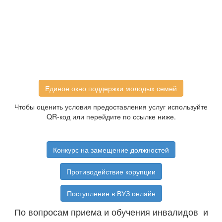
Единое окно поддержки молодых семей
Чтобы оценить условия предоставления услуг используйте
QR-код или перейдите по ссылке ниже.
Конкурс на замещение должностей
Противодействие корупции
Поступление в ВУЗ онлайн
По вопросам приема и обучения инвалидов и