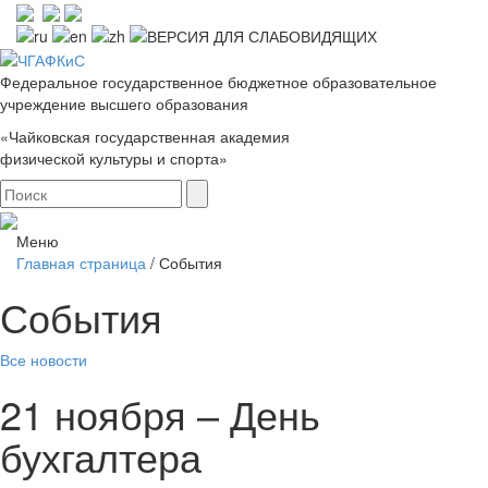
Федеральное государственное бюджетное образовательное
учреждение высшего образования
«Чайковская государственная академия
физической культуры и спорта»
Меню
Главная страница
/
События
События
Все новости
21 ноября – День
бухгалтера