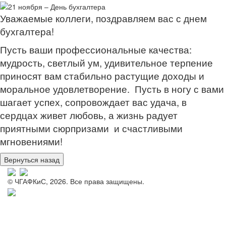
Уважаемые коллеги, поздравляем вас с днем
бухгалтера!
Пусть ваши профессиональные качества:
мудрость, светлый ум, удивительное терпение
приносят вам стабильно растущие доходы и
моральное удовлетворение. Пусть в ногу с вами
шагает успех, сопровождает вас удача, в
сердцах живет любовь, а жизнь радует
приятными сюрпризами и счастливыми
мгновениями!
© ЧГАФКиС, 2026. Все права защищены.