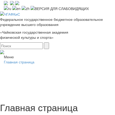
Федеральное государственное бюджетное образовательное
учреждение высшего образования
«Чайковская государственная академия
физической культуры и спорта»
Меню
Главная страница
Главная страница