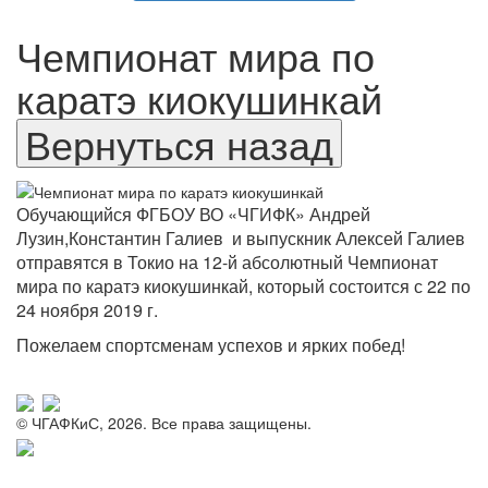
Чемпионат мира по
каратэ киокушинкай
Обучающийся ФГБОУ ВО «ЧГИФК» Андрей
Лузин,Константин Галиев и выпускник Алексей Галиев
отправятся в Токио на 12-й абсолютный Чемпионат
мира по каратэ киокушинкай, который состоится с 22 по
24 ноября 2019 г.
Пожелаем спортсменам успехов и ярких побед!
© ЧГАФКиС, 2026. Все права защищены.