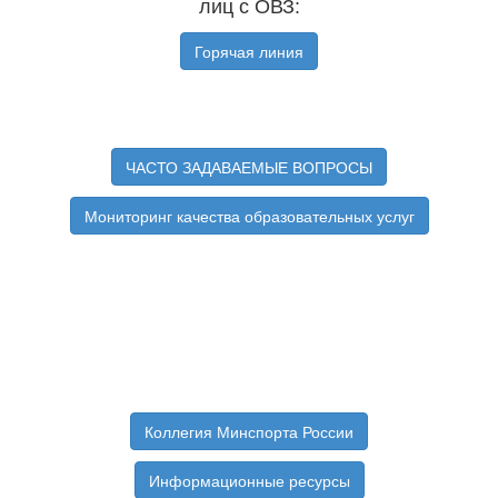
лиц с ОВЗ:
Горячая линия
ЧАСТО ЗАДАВАЕМЫЕ ВОПРОСЫ
Мониторинг качества образовательных услуг
Коллегия Минспорта России
Информационные ресурсы