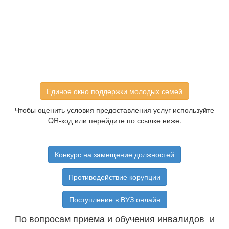
Единое окно поддержки молодых семей
Чтобы оценить условия предоставления услуг используйте
QR-код или перейдите по ссылке ниже.
Конкурс на замещение должностей
Противодействие корупции
Поступление в ВУЗ онлайн
По вопросам приема и обучения инвалидов и