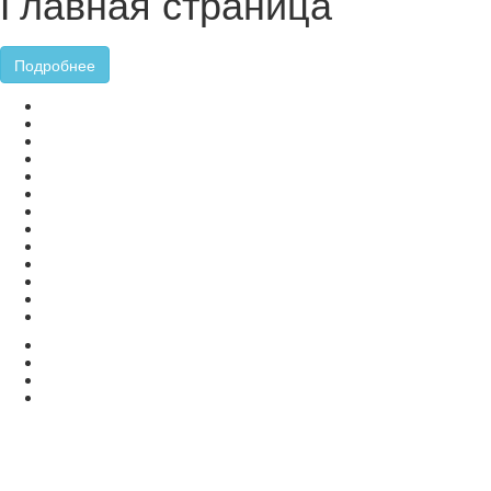
Главная страница
Подробнее