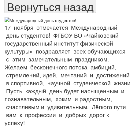
17 ноября отмечается Международный
день студентов! ФГБОУ ВО «Чайковский
государственный институт физической
культуры» поздравляет всех обучающихся
с этим замечательным праздником.
Желаем бесконечного потока амбиций,
стремлений, идей, мечтаний и достижений
в спортивной, научной студенческой жизни.
Пусть каждый день будет насыщенным и
познавательным, ярким и радостным,
счастливым и удивительным. Лёгкого пути
вам к профессии и добрых дорог к
успеху!