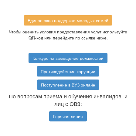
Единое окно поддержки молодых семей
Чтобы оценить условия предоставления услуг используйте
QR-код или перейдите по ссылке ниже.
Конкурс на замещение должностей
Противодействие корупции
Поступление в ВУЗ онлайн
По вопросам приема и обучения инвалидов и
лиц с ОВЗ:
Горячая линия