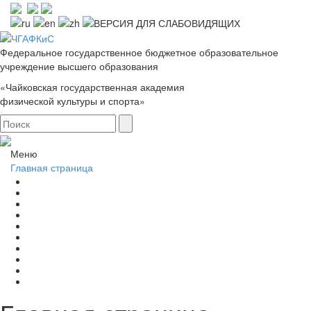
Федеральное государственное бюджетное образовательное
учреждение высшего образования
«Чайковская государственная академия
физической культуры и спорта»
Меню
Главная страница