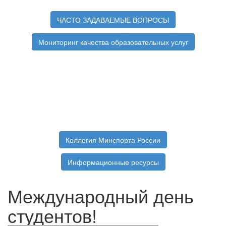
ЧАСТО ЗАДАВАЕМЫЕ ВОПРОСЫ
Мониторинг качества образовательных услуг
Коллегия Минспорта России
Информационные ресурсы
Международный день
студентов!