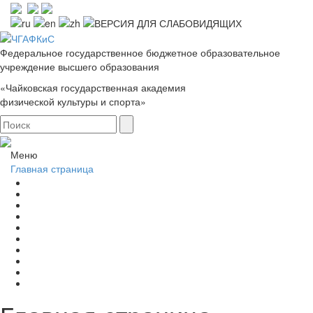
Федеральное государственное бюджетное образовательное
учреждение высшего образования
«Чайковская государственная академия
физической культуры и спорта»
Меню
Главная страница