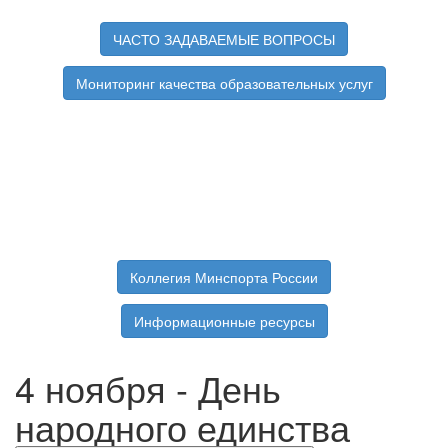
ЧАСТО ЗАДАВАЕМЫЕ ВОПРОСЫ
Мониторинг качества образовательных услуг
Коллегия Минспорта России
Информационные ресурсы
4 ноября - День
народного единства