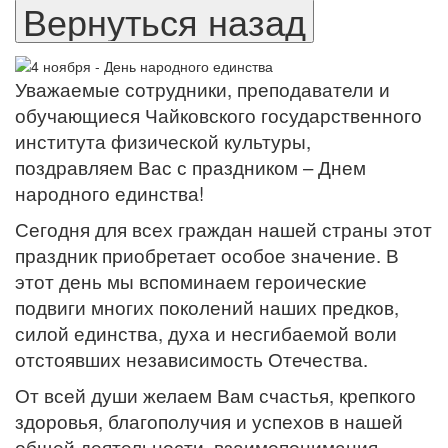
Уважаемые сотрудники, преподаватели и
обучающиеся Чайковского государственного
института физической культуры,
поздравляем Вас с праздником – Днем
народного единства!
Сегодня для всех граждан нашей страны этот
праздник приобретает особое значение. В
этот день мы вспоминаем героические
подвиги многих поколений наших предков,
силой единства, духа и несгибаемой воли
отстоявших независимость Отечества.
От всей души желаем Вам счастья, крепкого
здоровья, благополучия и успехов в нашей
общей деятельности, взаимопонимания,