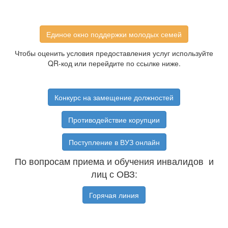
Единое окно поддержки молодых семей
Чтобы оценить условия предоставления услуг используйте
QR-код или перейдите по ссылке ниже.
Конкурс на замещение должностей
Противодействие корупции
Поступление в ВУЗ онлайн
По вопросам приема и обучения инвалидов и
лиц с ОВЗ:
Горячая линия