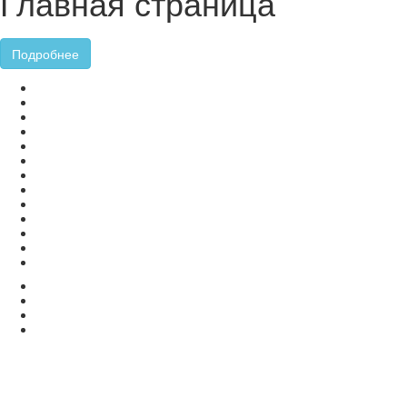
Главная страница
Подробнее