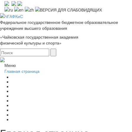
Федеральное государственное бюджетное образовательное
учреждение высшего образования
«Чайковская государственная академия
физической культуры и спорта»
Меню
Главная страница