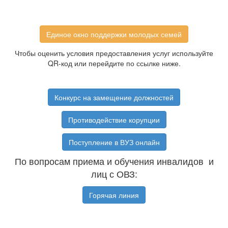
Единое окно поддержки молодых семей
Чтобы оценить условия предоставления услуг используйте
QR-код или перейдите по ссылке ниже.
Конкурс на замещение должностей
Противодействие корупции
Поступление в ВУЗ онлайн
По вопросам приема и обучения инвалидов и
лиц с ОВЗ:
Горячая линия