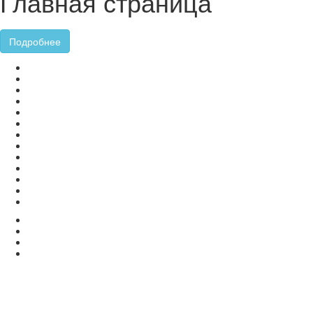
Главная страница
Подробнее