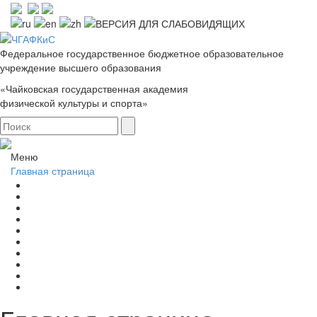
Федеральное государственное бюджетное образовательное
учреждение высшего образования
«Чайковская государственная академия
физической культуры и спорта»
Меню
Главная страница