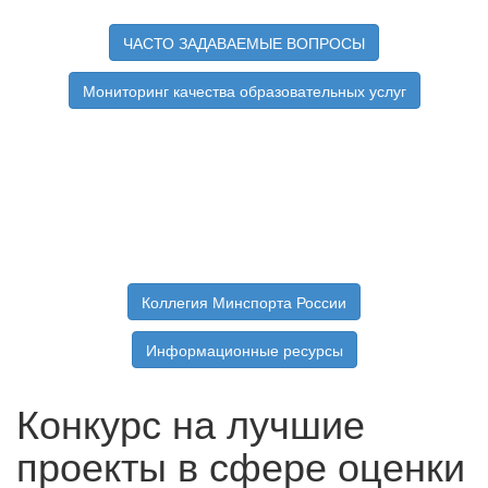
ЧАСТО ЗАДАВАЕМЫЕ ВОПРОСЫ
Мониторинг качества образовательных услуг
Коллегия Минспорта России
Информационные ресурсы
Конкурс на лучшие
проекты в сфере оценки