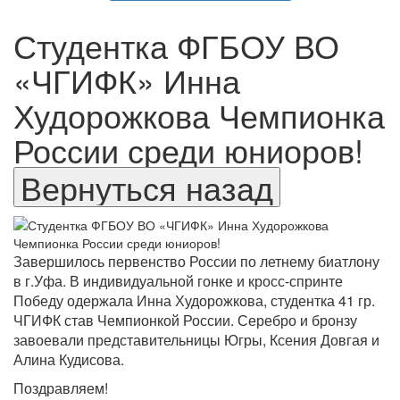
Студентка ФГБОУ ВО
«ЧГИФК» Инна
Худорожкова Чемпионка
России среди юниоров!
Завершилось первенство России по летнему биатлону
в г.Уфа. В индивидуальной гонке и кросс-спринте
Победу одержала Инна Худорожкова, студентка 41 гр.
ЧГИФК став Чемпионкой России. Серебро и бронзу
завоевали представительницы Югры, Ксения Довгая и
Алина Кудисова.
Поздравляем!