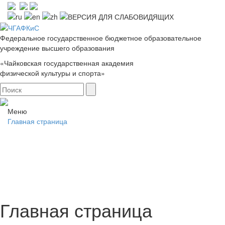
Федеральное государственное бюджетное образовательное
учреждение высшего образования
«Чайковская государственная академия
физической культуры и спорта»
Меню
Главная страница
Главная страница