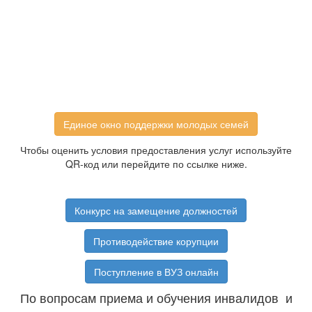
Единое окно поддержки молодых семей
Чтобы оценить условия предоставления услуг используйте
QR-код или перейдите по ссылке ниже.
Конкурс на замещение должностей
Противодействие корупции
Поступление в ВУЗ онлайн
По вопросам приема и обучения инвалидов и