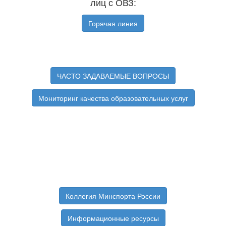
лиц с ОВЗ:
Горячая линия
ЧАСТО ЗАДАВАЕМЫЕ ВОПРОСЫ
Мониторинг качества образовательных услуг
Коллегия Минспорта России
Информационные ресурсы