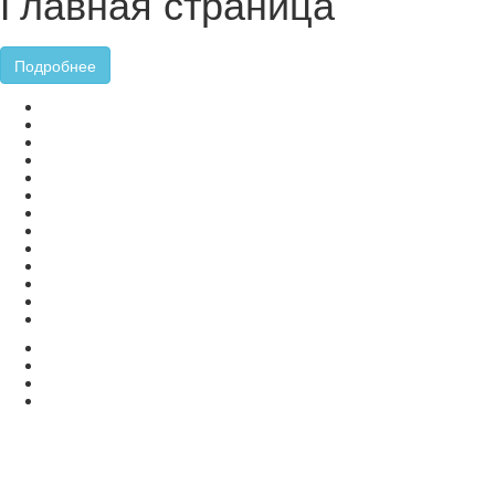
Главная страница
Подробнее