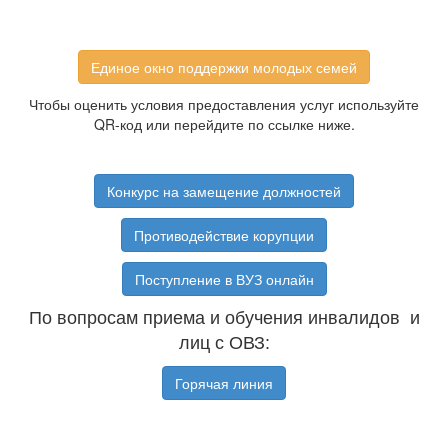
Единое окно поддержки молодых семей
Чтобы оценить условия предоставления услуг используйте
QR-код или перейдите по ссылке ниже.
Конкурс на замещение должностей
Противодействие корупции
Поступление в ВУЗ онлайн
По вопросам приема и обучения инвалидов и
лиц с ОВЗ:
Горячая линия