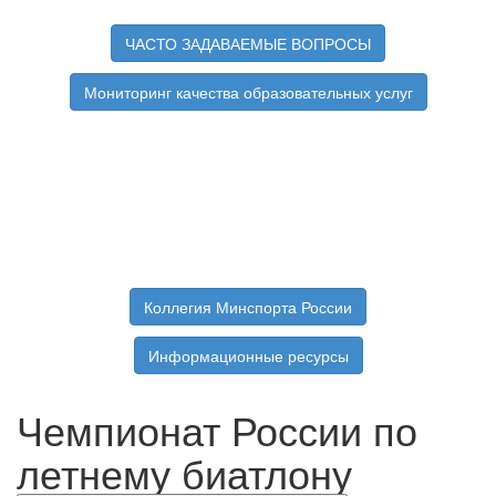
ЧАСТО ЗАДАВАЕМЫЕ ВОПРОСЫ
Мониторинг качества образовательных услуг
Коллегия Минспорта России
Информационные ресурсы
Чемпионат России по
летнему биатлону