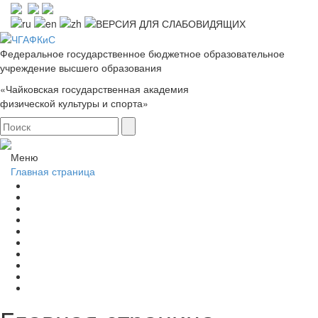
Федеральное государственное бюджетное образовательное
учреждение высшего образования
«Чайковская государственная академия
физической культуры и спорта»
Меню
Главная страница