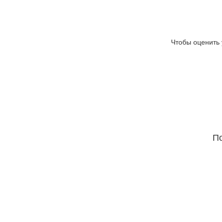
Чтобы оценить 
По