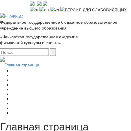
Федеральное государственное бюджетное образовательное
учреждение высшего образования
«Чайковская государственная академия
физической культуры и спорта»
Главная страница
Главная страница