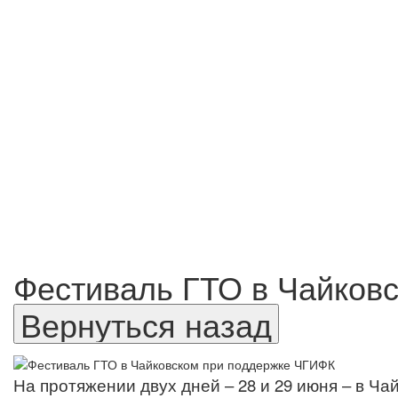
Фестиваль ГТО в Чайков
На протяжении двух дней – 28 и 29 июня – в Ч