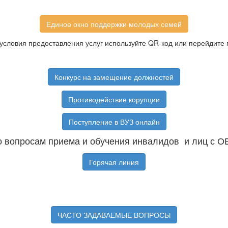
Единое окно поддержки молодых семей
условия предоставления услуг используйте QR-код или перейдите 
Конкурс на замещение должностей
Противодействие корупции
Поступление в ВУЗ онлайн
 вопросам приема и обучения инвалидов и лиц с О
Горячая линия
ЧАСТО ЗАДАВАЕМЫЕ ВОПРОСЫ