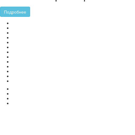
Подробнее