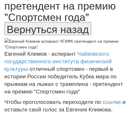
претендент на премию
"Спортсмен года"
Евгений Климов - аспирант
Чайковского
государственного института физической
культуры
отличный спортсмен - первый в
истории России победитель Кубка мира по
прыжкам на лыжах с трамплина - претендент
на премию "Спортсмен года"
Чтобы проголосовать переходите по
ссылке
и
оставьте свой голос за Евгения Климова.