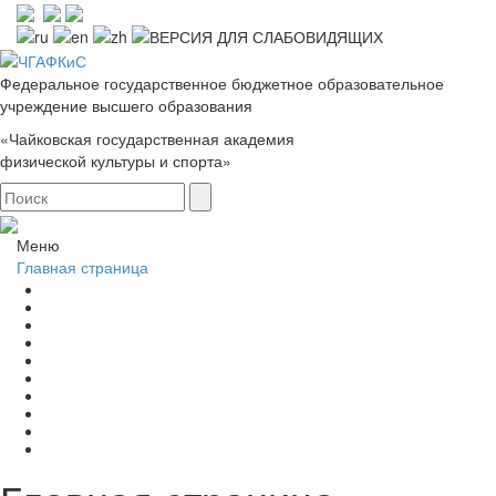
Федеральное государственное бюджетное образовательное
учреждение высшего образования
«Чайковская государственная академия
физической культуры и спорта»
Меню
Главная страница