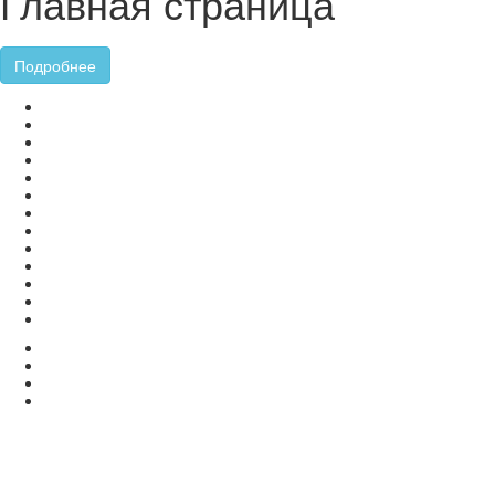
Главная страница
Подробнее