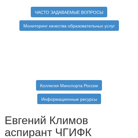
ЧАСТО ЗАДАВАЕМЫЕ ВОПРОСЫ
Мониторинг качества образовательных услуг
Коллегия Минспорта России
Информационные ресурсы
Евгений Климов
аспирант ЧГИФК