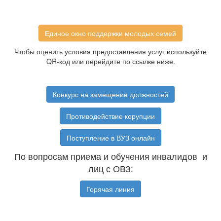
Единое окно поддержки молодых семей
Чтобы оценить условия предоставления услуг используйте
QR-код или перейдите по ссылке ниже.
Конкурс на замещение должностей
Противодействие корупции
Поступление в ВУЗ онлайн
По вопросам приема и обучения инвалидов и
лиц с ОВЗ:
Горячая линия