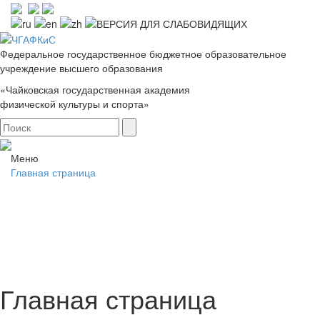
Федеральное государственное бюджетное образовательное
учреждение высшего образования
«Чайковская государственная академия
физической культуры и спорта»
Меню
Главная страница
Главная страница