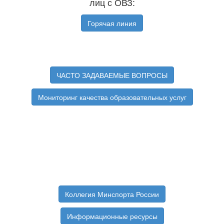
лиц с ОВЗ:
Горячая линия
ЧАСТО ЗАДАВАЕМЫЕ ВОПРОСЫ
Мониторинг качества образовательных услуг
Коллегия Минспорта России
Информационные ресурсы