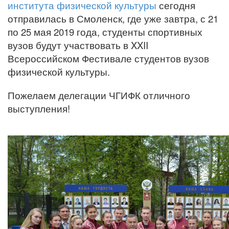
института физической культуры
сегодня
отправилась в Смоленск, где уже завтра, с 21
по 25 мая 2019 года, студенты спортивных
вузов будут участвовать в XXII
Всероссийском Фестивале студентов вузов
физической культуры.
Пожелаем делегации ЧГИФК отличного
выступления!