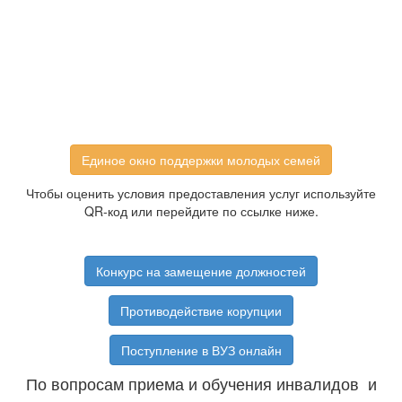
Единое окно поддержки молодых семей
Чтобы оценить условия предоставления услуг используйте
QR-код или перейдите по ссылке ниже.
Конкурс на замещение должностей
Противодействие корупции
Поступление в ВУЗ онлайн
По вопросам приема и обучения инвалидов и