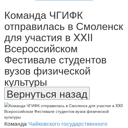
Команда ЧГИФК
отправилась в Смоленск
для участия в XXII
Всероссийском
Фестивале студентов
вузов физической
культуры
Команда
Чайковского государственного