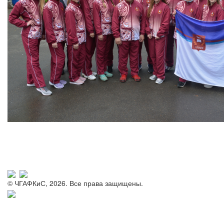
© ЧГАФКиС, 2026. Все права защищены.