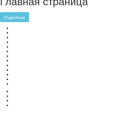
Главная страница
Подробнее