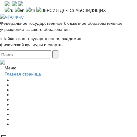
Федеральное государственное бюджетное образовательное
учреждение высшего образования
«Чайковская государственная академия
физической культуры и спорта»
Меню
Главная страница