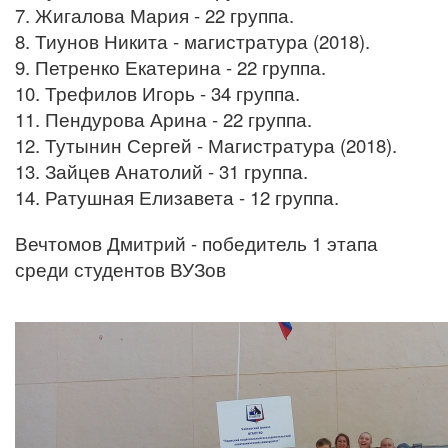
7. Жигалова Мария - 22 группа.
8. Тиунов Никита - магистратура (2018).
9. Петренко Екатерина - 22 группа.
10. Трефилов Игорь - 34 группа.
11. Пендурова Арина - 22 группа.
12. Тутынин Сергей - Магистратура (2018).
13. Зайцев Анатолий - 31 группа.
14. Ратушная Елизавета - 12 группа.
Вечтомов Дмитрий - победитель 1 этапа
среди студентов ВУЗов