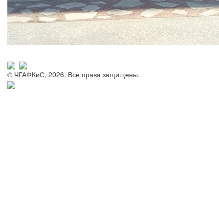
© ЧГАФКиС, 2026. Все права защищены.