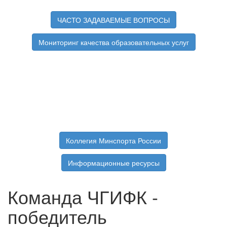
ЧАСТО ЗАДАВАЕМЫЕ ВОПРОСЫ
Мониторинг качества образовательных услуг
Коллегия Минспорта России
Информационные ресурсы
Команда ЧГИФК -
победитель