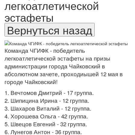
легкоатлетической
эстафеты
Команда ЧГИФК - победитель
легкоатлетической эстафеты
на призы
администрации города Чайковский в
абсолютном
зачете, проходиышей 12 мая в
городе Чайковский!
1. Вечтомов Дмитрий - 17 группа.
2. Шипицина Ирина - 12 группа.
3. Шахаров Виталий - 12 группа.
4. Хорошева Ольга - 42 группа.
5. Швецов Евгений - 32 группа.
6. Лунегов Антон - 36 группа.