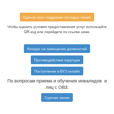
Единое окно поддержки молодых семей
Чтобы оценить условия предоставления услуг используйте
QR-код или перейдите по ссылке ниже.
Конкурс на замещение должностей
Противодействие корупции
Поступление в ВУЗ онлайн
По вопросам приема и обучения инвалидов и
лиц с ОВЗ:
Горячая линия