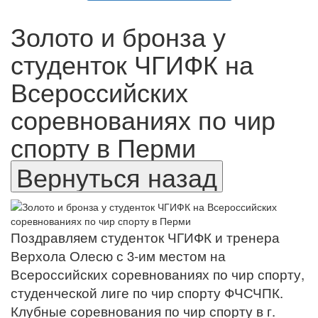
Золото и бронза у
студенток ЧГИФК на
Всероссийских
соревнованиях по чир
спорту в Перми
Поздравляем студенток ЧГИФК и тренера
Верхола Олесю с 3-им местом на
Всероссийских соревнованиях по чир спорту,
студенческой лиге по чир спорту ФЧСЧПК.
Клубные соревнования по чир спорту в г.