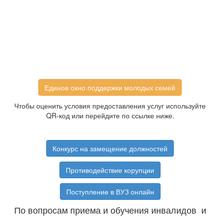
Единое окно поддержки молодых семей
Чтобы оценить условия предоставления услуг используйте
QR-код или перейдите по ссылке ниже.
Конкурс на замещение должностей
Противодействие корупции
Поступление в ВУЗ онлайн
По вопросам приема и обучения инвалидов и