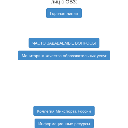
лиц с ОВЗ:
Горячая линия
ЧАСТО ЗАДАВАЕМЫЕ ВОПРОСЫ
Мониторинг качества образовательных услуг
Коллегия Минспорта России
Информационные ресурсы