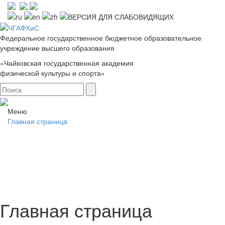
Федеральное государственное бюджетное образовательное
учреждение высшего образования
«Чайковская государственная академия
физической культуры и спорта»
Меню
Главная страница
Главная страница