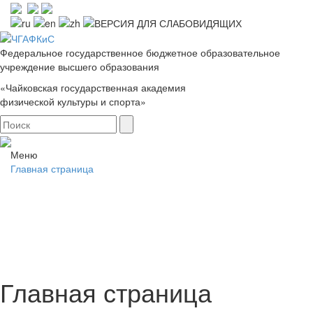
Федеральное государственное бюджетное образовательное
учреждение высшего образования
«Чайковская государственная академия
физической культуры и спорта»
Меню
Главная страница
Главная страница