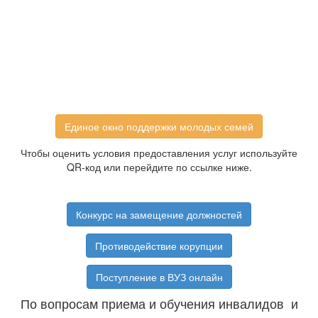
Единое окно поддержки молодых семей
Чтобы оценить условия предоставления услуг используйте
QR-код или перейдите по ссылке ниже.
Конкурс на замещение должностей
Противодействие корупции
Поступление в ВУЗ онлайн
По вопросам приема и обучения инвалидов и