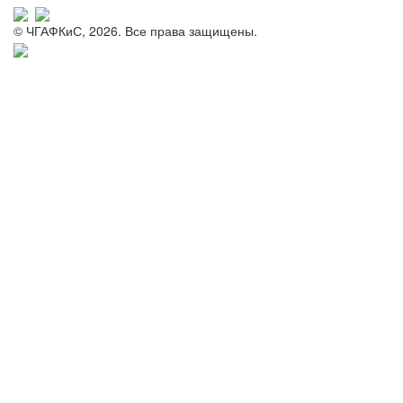
© ЧГАФКиС, 2026. Все права защищены.