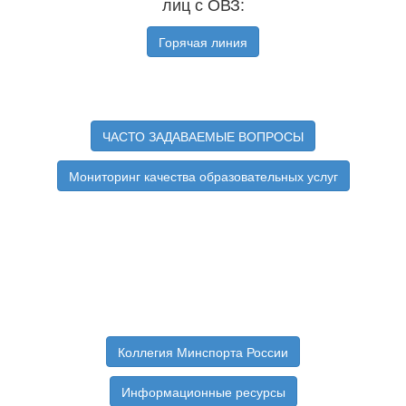
лиц с ОВЗ:
Горячая линия
ЧАСТО ЗАДАВАЕМЫЕ ВОПРОСЫ
Мониторинг качества образовательных услуг
Коллегия Минспорта России
Информационные ресурсы