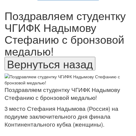
Поздравляем студентку
ЧГИФК Надымову
Стефанию с бронзовой
медалью!
Поздравляем студентку ЧГИФК Надымову
Стефанию с бронзовой медалью!
3 место Стефания Надымова (Россия) на
подиуме заключительного дня финала
Континентального кубка (женщины).