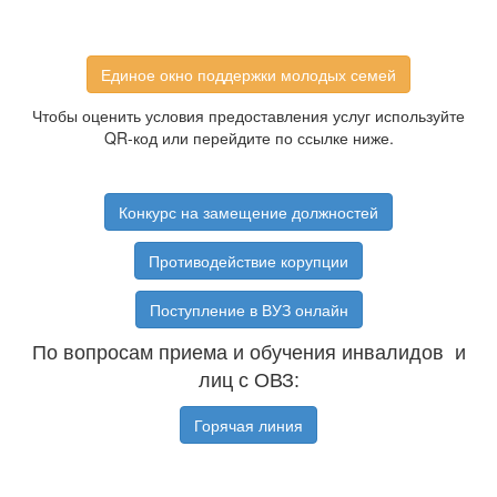
Единое окно поддержки молодых семей
Чтобы оценить условия предоставления услуг используйте
QR-код или перейдите по ссылке ниже.
Конкурс на замещение должностей
Противодействие корупции
Поступление в ВУЗ онлайн
По вопросам приема и обучения инвалидов и
лиц с ОВЗ:
Горячая линия