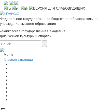
Федеральное государственное бюджетное образовательное
учреждение высшего образования
«Чайковская государственная академия
физической культуры и спорта»
Меню
Главная страница