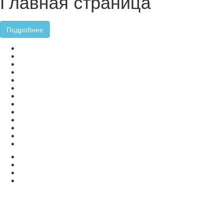
Главная страница
Подробнее