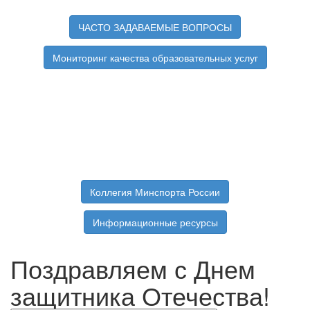
ЧАСТО ЗАДАВАЕМЫЕ ВОПРОСЫ
Мониторинг качества образовательных услуг
Коллегия Минспорта России
Информационные ресурсы
Поздравляем с Днем
защитника Отечества!