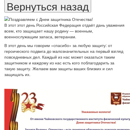
В этот этот день Российская Федерация отдаёт дань уважения
всем, кто защищает нашу родину — военным,
военнослужащим запаса, ветеранам.
В этот день мы говорим «спасибо» за любую защиту: от
героического подвига до малозначительных на первый взгляд
повседневных дел. Каждый из нас может оказаться таким
защитником и каждому из нас есть кого поблагодарить за
такую защиту. Желаем вам защиты ваших близких и сил
защищать их.