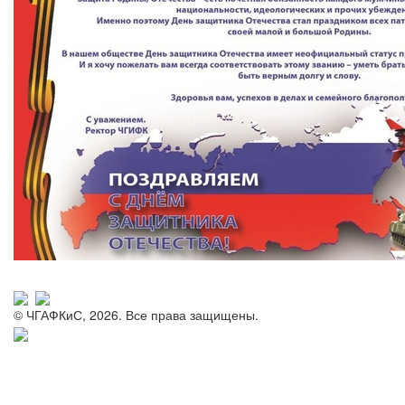
© ЧГАФКиС, 2026. Все права защищены.