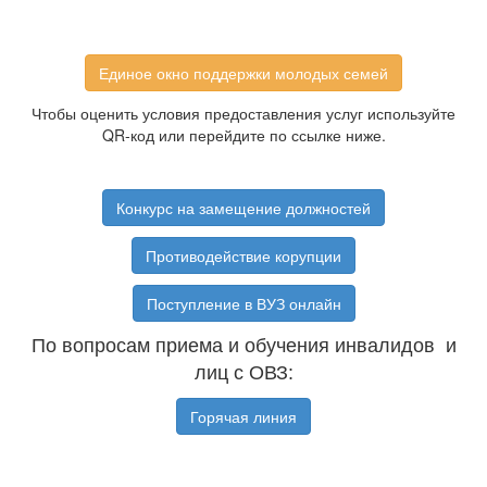
Единое окно поддержки молодых семей
Чтобы оценить условия предоставления услуг используйте
QR-код или перейдите по ссылке ниже.
Конкурс на замещение должностей
Противодействие корупции
Поступление в ВУЗ онлайн
По вопросам приема и обучения инвалидов и
лиц с ОВЗ:
Горячая линия