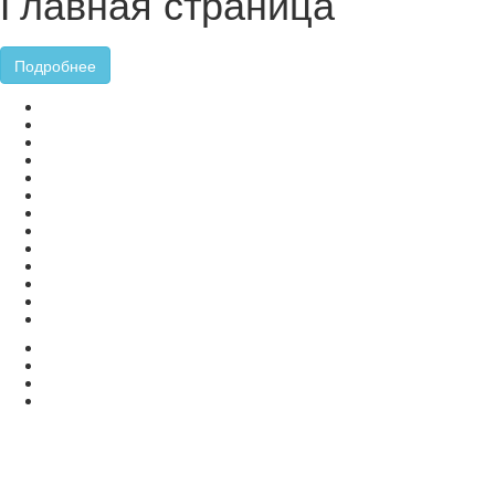
Главная страница
Подробнее