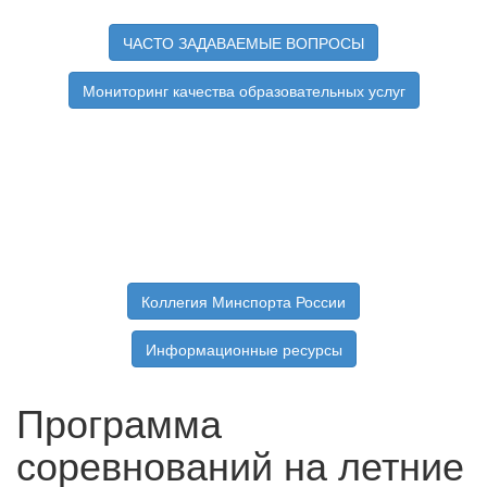
ЧАСТО ЗАДАВАЕМЫЕ ВОПРОСЫ
Мониторинг качества образовательных услуг
Коллегия Минспорта России
Информационные ресурсы
Программа
соревнований на летние