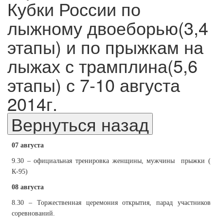
Кубки России по
лыжному двоеборью(3,4
этапы) и по прыжкам на
лыжах с трамплина(5,6
этапы) с 7-10 августа
2014г.
07 августа
9.30 – официальная тренировка женщины, мужчины
прыжки (
К-95)
08 августа
8.30 – Торжественная церемония открытия, парад участников
соревнований.