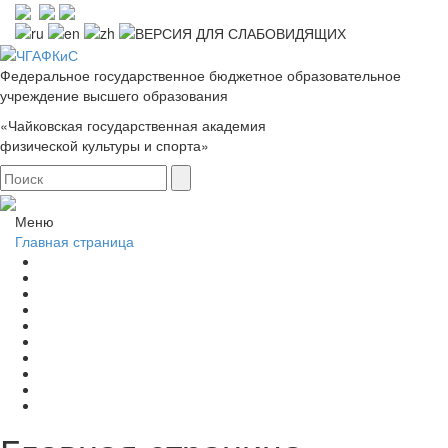
Федеральное государственное бюджетное образовательное
учреждение высшего образования
«Чайковская государственная академия
физической культуры и спорта»
Меню
Главная страница