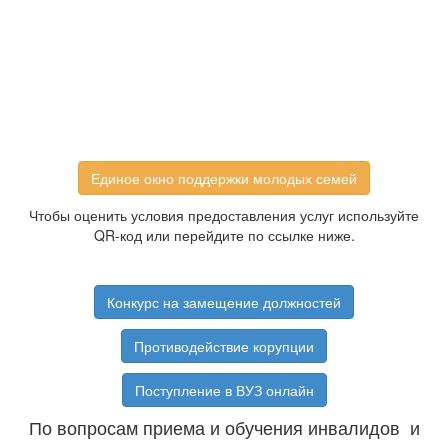
Единое окно поддержки молодых семей
Чтобы оценить условия предоставления услуг используйте
QR-код или перейдите по ссылке ниже.
Конкурс на замещение должностей
Противодействие корупции
Поступление в ВУЗ онлайн
По вопросам приема и обучения инвалидов и