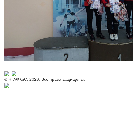
© ЧГАФКиС, 2026. Все права защищены.