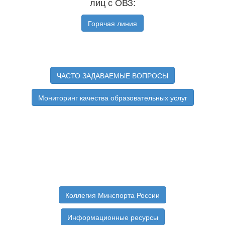
лиц с ОВЗ:
Горячая линия
ЧАСТО ЗАДАВАЕМЫЕ ВОПРОСЫ
Мониторинг качества образовательных услуг
Коллегия Минспорта России
Информационные ресурсы