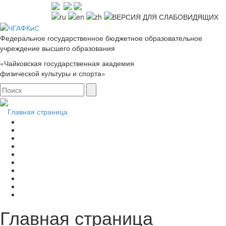
Федеральное государственное бюджетное образовательное
учреждение высшего образования
«Чайковская государственная академия
физической культуры и спорта»
Главная страница
Главная страница