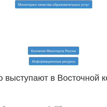
Мониторинг качества образовательных услуг
Коллегия Минспорта России
Информационные ресурсы
 выступают в Восточной к