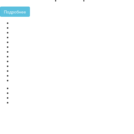
Подробнее