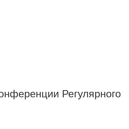
онференции Регулярного