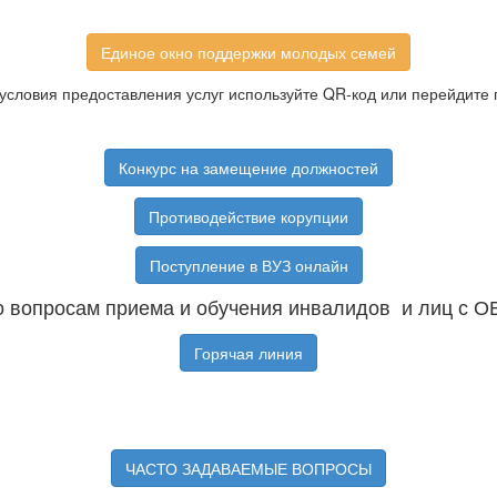
Единое окно поддержки молодых семей
условия предоставления услуг используйте QR-код или перейдите 
Конкурс на замещение должностей
Противодействие корупции
Поступление в ВУЗ онлайн
 вопросам приема и обучения инвалидов и лиц с О
Горячая линия
ЧАСТО ЗАДАВАЕМЫЕ ВОПРОСЫ