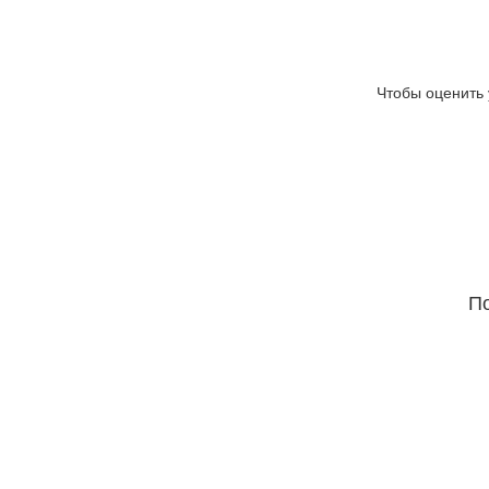
Чтобы оценить 
По