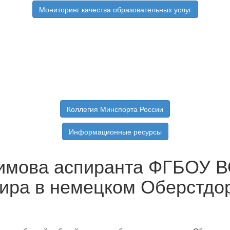
Мониторинг качества образовательных услуг
Коллегия Минспорта России
Информационные ресурсы
имова аспиранта ФГБОУ В
мира в немецком Оберстдо