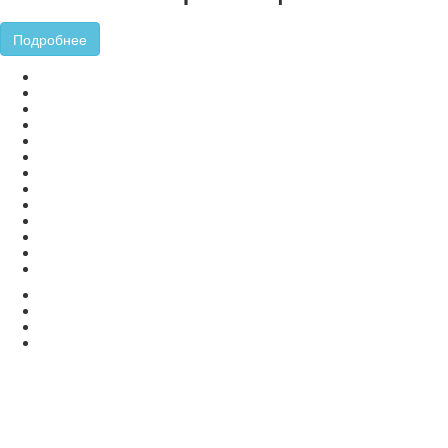
Подробнее