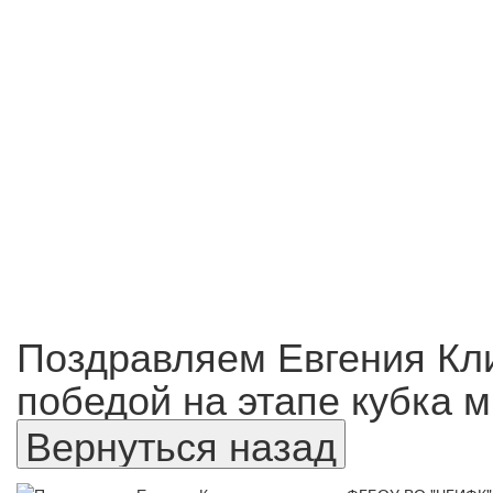
Поздравляем Евгения Кл
победой на этапе кубка 