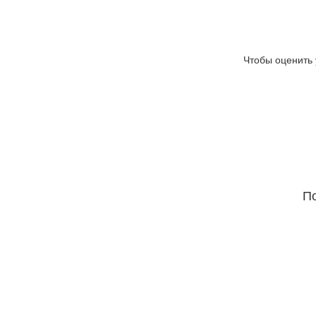
Чтобы оценить 
По