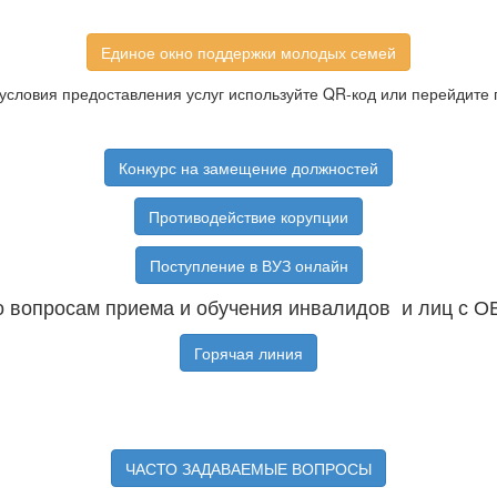
Единое окно поддержки молодых семей
условия предоставления услуг используйте QR-код или перейдите 
Конкурс на замещение должностей
Противодействие корупции
Поступление в ВУЗ онлайн
 вопросам приема и обучения инвалидов и лиц с О
Горячая линия
ЧАСТО ЗАДАВАЕМЫЕ ВОПРОСЫ