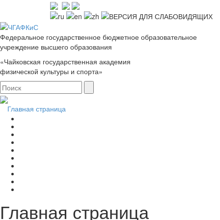
Федеральное государственное бюджетное образовательное
учреждение высшего образования
«Чайковская государственная академия
физической культуры и спорта»
Главная страница
Главная страница