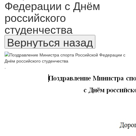
Федерации с Днём
российского
студенчества
.