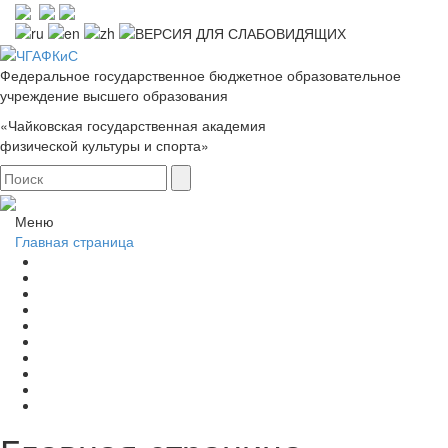
Федеральное государственное бюджетное образовательное
учреждение высшего образования
«Чайковская государственная академия
физической культуры и спорта»
Меню
Главная страница