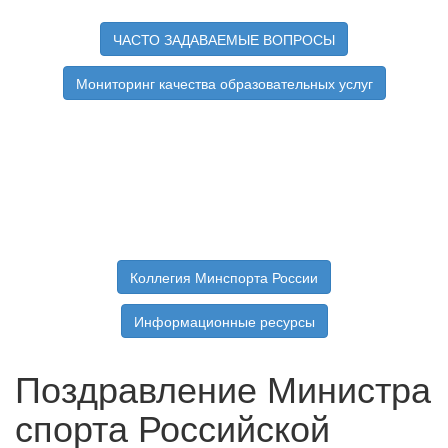
ЧАСТО ЗАДАВАЕМЫЕ ВОПРОСЫ
Мониторинг качества образовательных услуг
Коллегия Минспорта России
Информационные ресурсы
Поздравление Министра
спорта Российской