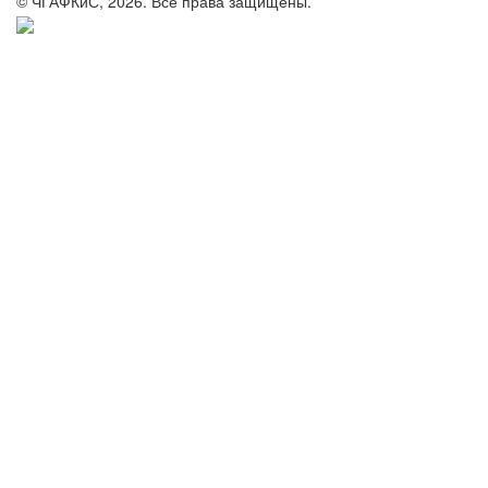
© ЧГАФКиС, 2026. Все права защищены.