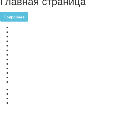
Главная страница
Подробнее