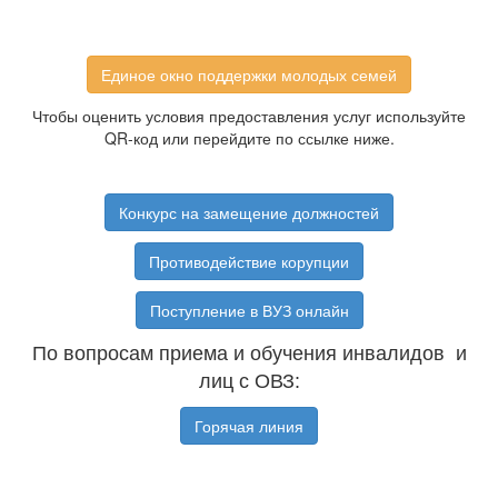
Единое окно поддержки молодых семей
Чтобы оценить условия предоставления услуг используйте
QR-код или перейдите по ссылке ниже.
Конкурс на замещение должностей
Противодействие корупции
Поступление в ВУЗ онлайн
По вопросам приема и обучения инвалидов и
лиц с ОВЗ:
Горячая линия