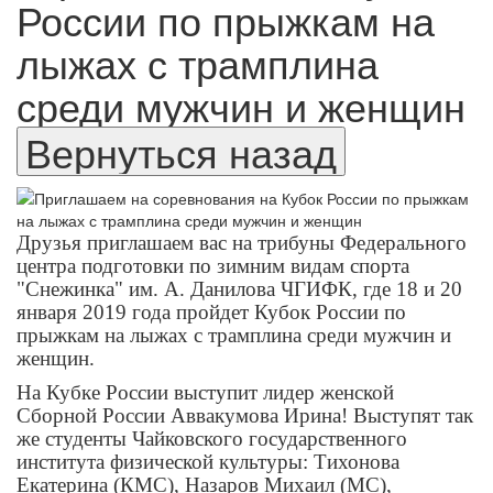
России по прыжкам на
лыжах с трамплина
среди мужчин и женщин
Друзья приглашаем вас на трибуны Федерального
центра подготовки по зимним видам спорта
"Снежинка" им. А. Данилова ЧГИФК, где 18 и 20
января 2019 года пройдет Кубок России по
прыжкам на лыжах с трамплина среди мужчин и
женщин.
На Кубке России выступит лидер женской
Сборной России Аввакумова Ирина!
Выступят так
же студенты Чайковского государственного
института физической культуры: Тихонова
Екатерина (КМС), Назаров Михаил (МС),