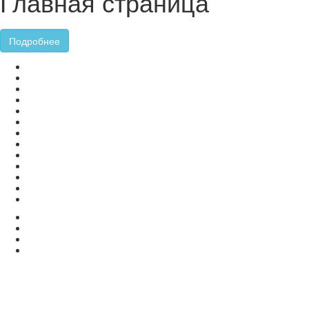
Главная страница
Подробнее