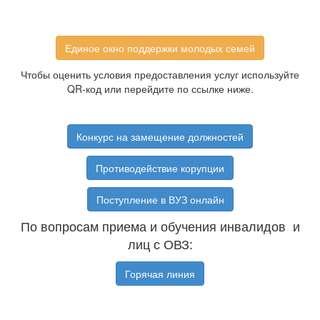
Единое окно поддержки молодых семей
Чтобы оценить условия предоставления услуг используйте
QR-код или перейдите по ссылке ниже.
Конкурс на замещение должностей
Противодействие корупции
Поступление в ВУЗ онлайн
По вопросам приема и обучения инвалидов и
лиц с ОВЗ:
Горячая линия