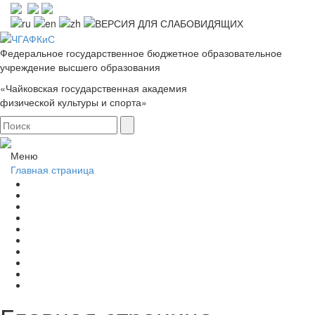
Федеральное государственное бюджетное образовательное
учреждение высшего образования
«Чайковская государственная академия
физической культуры и спорта»
Меню
Главная страница