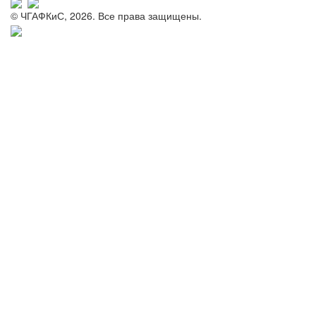
© ЧГАФКиС, 2026. Все права защищены.