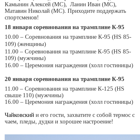
Камынин Алексей (МС), Ланин Иван (МС),
Матавин Николай (МС). Приходите поддержать
спортсменов!
18 января соревнования на трамплине К-95
10.00 – Соревнования на трамплине К-95 (HS 85-
109)
(женщины)
11.00 – Соревнования на трамплине К-95 (HS 85-
109)
(мужчины)
16.00 – Церемония награждения (холл гостиницы)
20 января соревнования на трамплине К-95
11.00 – Соревнования на трамплине К-125 (HS
свыше 110) (мужчины)
16.00 – Церемония награждения (холл гостиницы)
Чайковский
и его гости, захватите с собой термос с
чаем, пледы, дудки и хорошее настроение!