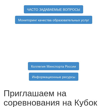
ЧАСТО ЗАДАВАЕМЫЕ ВОПРОСЫ
Мониторинг качества образовательных услуг
Коллегия Минспорта России
Информационные ресурсы
Приглашаем на
соревнования на Кубок