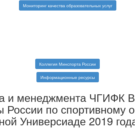
Мониторинг качества образовательных услуг
Коллегия Минспорта России
Информационные ресурсы
а и менеджмента ЧГИФК В
ы России по спортивному 
ной Универсиаде 2019 год