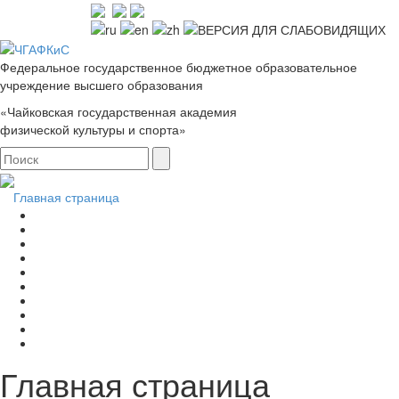
Федеральное государственное бюджетное образовательное
учреждение высшего образования
«Чайковская государственная академия
физической культуры и спорта»
Главная страница
Главная страница