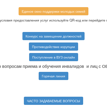
Единое окно поддержки молодых семей
условия предоставления услуг используйте QR-код или перейдите 
Конкурс на замещение должностей
Противодействие корупции
Поступление в ВУЗ онлайн
 вопросам приема и обучения инвалидов и лиц с О
Горячая линия
ЧАСТО ЗАДАВАЕМЫЕ ВОПРОСЫ