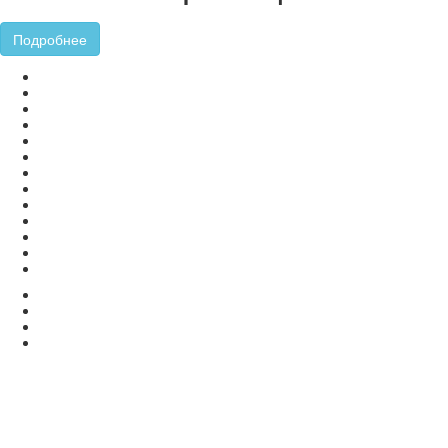
Подробнее