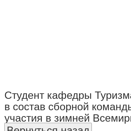
Студент кафедры Туризм
в состав сборной команд
участия в зимней Всемир