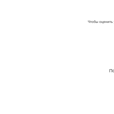
Чтобы оценить 
По