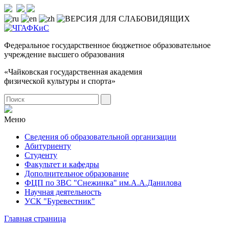
Федеральное государственное бюджетное образовательное
учреждение высшего образования
«Чайковская государственная академия
физической культуры и спорта»
Меню
Сведения об образовательной организации
Абитуриенту
Студенту
Факультет и кафедры
Дополнительное образование
ФЦП по ЗВС "Снежинка" им.А.А.Данилова
Научная деятельность
УСК "Буревестник"
Главная страница