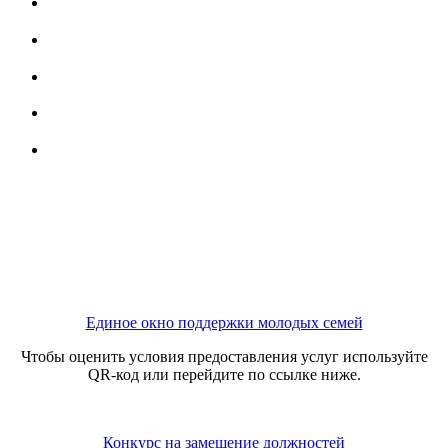
Единое окно поддержки молодых семей
Чтобы оценить условия предоставления услуг используйте
QR-код или перейдите по ссылке ниже.
Конкурс на замещение должностей