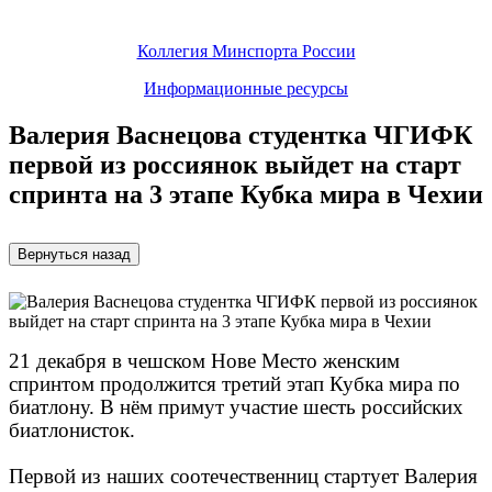
Коллегия Минспорта России
Информационные ресурсы
Валерия Васнецова студентка ЧГИФК
первой из россиянок выйдет на старт
спринта на 3 этапе Кубка мира в Чехии
21 декабря в чешском Нове Место женским
спринтом продолжится третий этап Кубка мира по
биатлону. В нём примут участие шесть российских
биатлонисток.
Первой из наших соотечественниц стартует Валерия