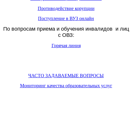
Противодействие корупции
Поступление в ВУЗ онлайн
По вопросам приема и обучения инвалидов и лиц
с ОВЗ:
Горячая линия
ЧАСТО ЗАДАВАЕМЫЕ ВОПРОСЫ
Мониторинг качества образовательных услуг