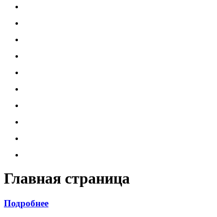
Главная страница
Подробнее