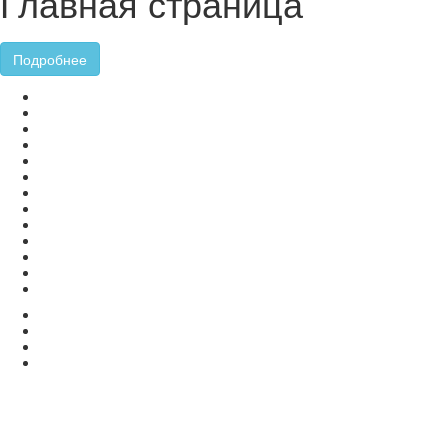
Главная страница
Подробнее