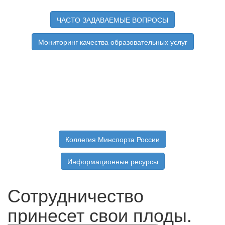
ЧАСТО ЗАДАВАЕМЫЕ ВОПРОСЫ
Мониторинг качества образовательных услуг
Коллегия Минспорта России
Информационные ресурсы
Сотрудничество
принесет свои плоды.