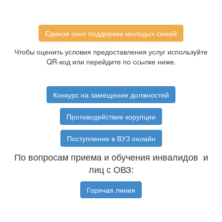
Единое окно поддержки молодых семей
Чтобы оценить условия предоставления услуг используйте
QR-код или перейдите по ссылке ниже.
Конкурс на замещение должностей
Противодействие корупции
Поступление в ВУЗ онлайн
По вопросам приема и обучения инвалидов и
лиц с ОВЗ:
Горячая линия