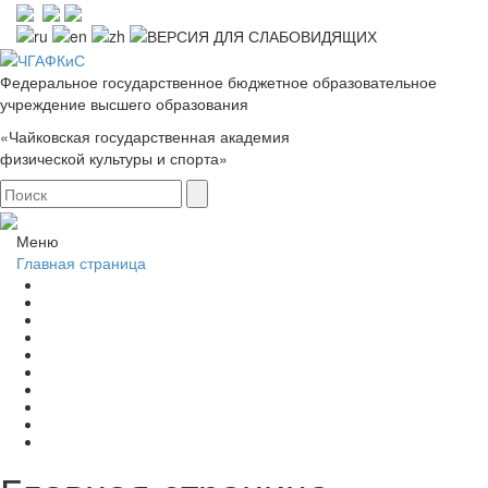
Федеральное государственное бюджетное образовательное
учреждение высшего образования
«Чайковская государственная академия
физической культуры и спорта»
Меню
Главная страница