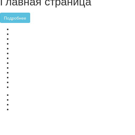
Главная страница
Подробнее