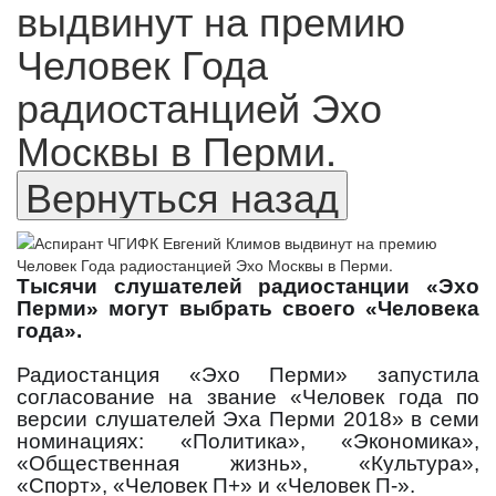
выдвинут на премию
Человек Года
радиостанцией Эхо
Москвы в Перми.
Тысячи слушателей радиостанции «Эхо
Перми» могут выбрать своего «Человека
года».
Радиостанция «Эхо Перми» запустила
согласование на звание «Человек года по
версии слушателей Эха Перми 2018» в семи
номинациях: «Политика», «Экономика»,
«Общественная жизнь», «Культура»,
«Спорт», «Человек П+» и «Человек П-».