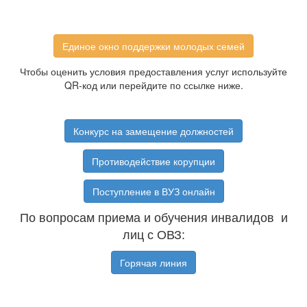
Единое окно поддержки молодых семей
Чтобы оценить условия предоставления услуг используйте
QR-код или перейдите по ссылке ниже.
Конкурс на замещение должностей
Противодействие корупции
Поступление в ВУЗ онлайн
По вопросам приема и обучения инвалидов и
лиц с ОВЗ:
Горячая линия