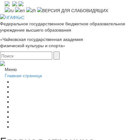
Федеральное государственное бюджетное образовательное
учреждение высшего образования
«Чайковская государственная академия
физической культуры и спорта»
Меню
Главная страница