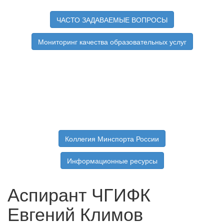
ЧАСТО ЗАДАВАЕМЫЕ ВОПРОСЫ
Мониторинг качества образовательных услуг
Коллегия Минспорта России
Информационные ресурсы
Аспирант ЧГИФК
Евгений Климов