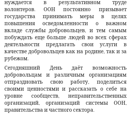
нуждается в результативном труде
волонтеров. ООН постоянно призывает
государства принимать меры в целях
повышения осведомленности о важном
вкладе службы добровольцев, и тем самым
побуждать еще больше людей во всех сферах
деятельности предлагать свои услуги в
качестве добровольцев как на родине, так и за
рубежом.
Сегодняшний День даёт возможность
добровольцам и различным организациям
отпраздновать свою работу, поделиться
своими ценностями и рассказать о себе на
уровне сообществ, неправительственных
организаций, организаций системы ООН,
правительства и частного сектора.