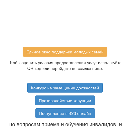
Единое окно поддержки молодых семей
Чтобы оценить условия предоставления услуг используйте
QR-код или перейдите по ссылке ниже.
Конкурс на замещение должностей
Противодействие корупции
Поступление в ВУЗ онлайн
По вопросам приема и обучения инвалидов и