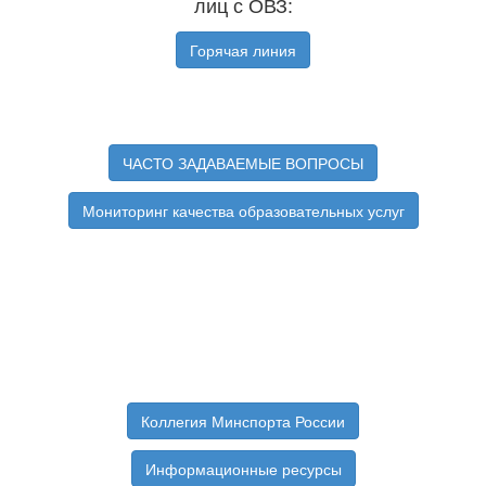
лиц с ОВЗ:
Горячая линия
ЧАСТО ЗАДАВАЕМЫЕ ВОПРОСЫ
Мониторинг качества образовательных услуг
Коллегия Минспорта России
Информационные ресурсы