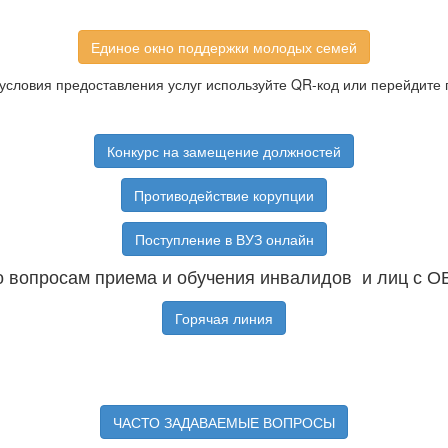
Единое окно поддержки молодых семей
условия предоставления услуг используйте QR-код или перейдите 
Конкурс на замещение должностей
Противодействие корупции
Поступление в ВУЗ онлайн
 вопросам приема и обучения инвалидов и лиц с О
Горячая линия
ЧАСТО ЗАДАВАЕМЫЕ ВОПРОСЫ