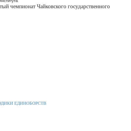
тый чемпионат Чайковского государственного
ТОДИКИ ЕДИНОБОРСТВ