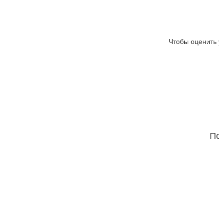
Чтобы оценить 
По