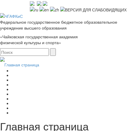
Федеральное государственное бюджетное образовательное
учреждение высшего образования
«Чайковская государственная академия
физической культуры и спорта»
Главная страница
Главная страница