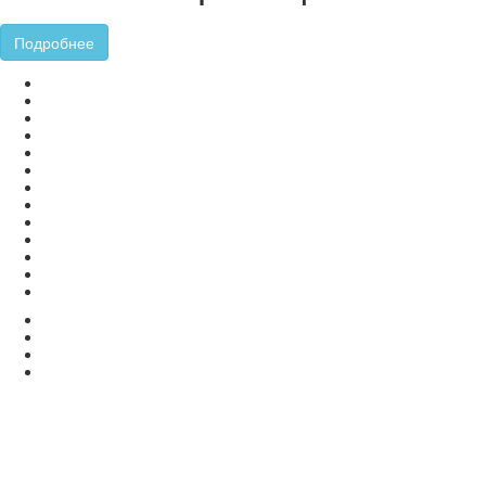
Подробнее