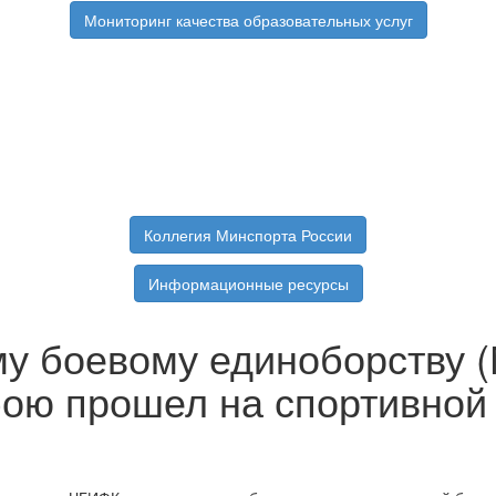
Мониторинг качества образовательных услуг
Коллегия Минспорта России
Информационные ресурсы
у боевому единоборству (
ою прошел на спортивной 