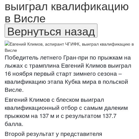
выиграл квалификацию
в Висле
Победитель летнего Гран-при по прыжкам на
лыжах с трамплина Евгений Климов выиграл
16 ноября первый старт зимнего сезона –
квалификацию этапа Кубка мира в польской
Висле.
Евгений Климов с блеском выиграл
квалификационный отбор с самым далеким
прыжком на 137 м и с результатом 137.7
балла.
Второй результат у представителя