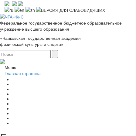
Федеральное государственное бюджетное образовательное
учреждение высшего образования
«Чайковская государственная академия
физической культуры и спорта»
Меню
Главная страница