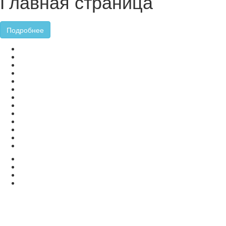
Главная страница
Подробнее