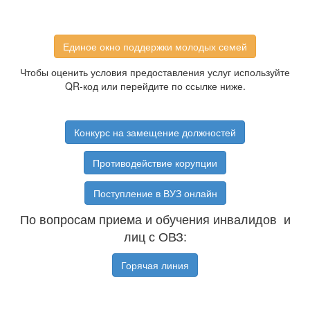
Единое окно поддержки молодых семей
Чтобы оценить условия предоставления услуг используйте
QR-код или перейдите по ссылке ниже.
Конкурс на замещение должностей
Противодействие корупции
Поступление в ВУЗ онлайн
По вопросам приема и обучения инвалидов и
лиц с ОВЗ:
Горячая линия