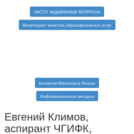
ЧАСТО ЗАДАВАЕМЫЕ ВОПРОСЫ
Мониторинг качества образовательных услуг
Коллегия Минспорта России
Информационные ресурсы
Евгений Климов,
аспирант ЧГИФК,