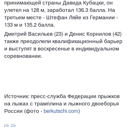
принимающей страны Давида Кубацки, он
улетел на 128 м, заработал 136.3 балла. На
третьем месте - Штефан Ляйе из Германии -
133 м и 135.2 балла.
Дмитрий Васильев (23) и Денис Корнилов (42)
также преодолели квалификационный барьер
и выступят в воскресенье в индивидуальном
соревновании.
Источник: пресс-служба Федерации прыжков
на лыжах с трамплина и лыжного двоеборья
России (фото -
berkutschi.com
)