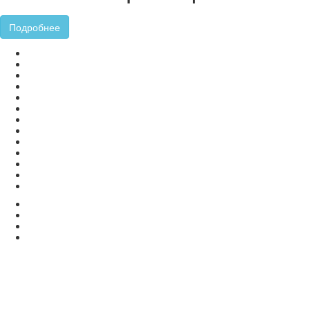
Подробнее