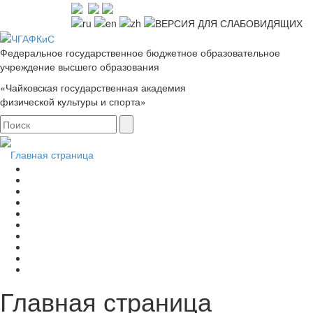
Федеральное государственное бюджетное образовательное
учреждение высшего образования
«Чайковская государственная академия
физической культуры и спорта»
Главная страница
Главная страница