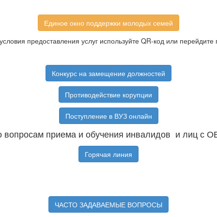
Единое окно поддержки молодых семей
условия предоставления услуг используйте QR-код или перейдите 
Конкурс на замещение должностей
Противодействие корупции
Поступление в ВУЗ онлайн
 вопросам приема и обучения инвалидов и лиц с О
Горячая линия
ЧАСТО ЗАДАВАЕМЫЕ ВОПРОСЫ