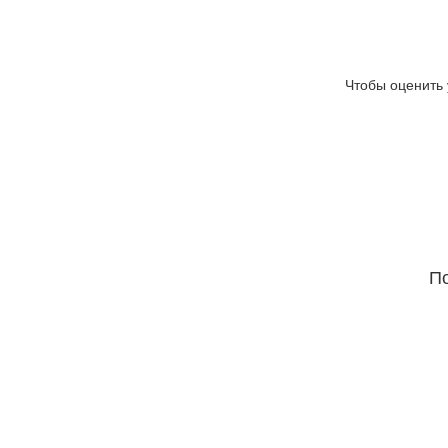
Чтобы оценить 
По