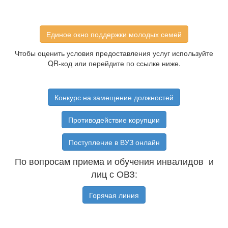
Единое окно поддержки молодых семей
Чтобы оценить условия предоставления услуг используйте
QR-код или перейдите по ссылке ниже.
Конкурс на замещение должностей
Противодействие корупции
Поступление в ВУЗ онлайн
По вопросам приема и обучения инвалидов и
лиц с ОВЗ:
Горячая линия