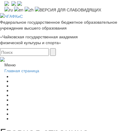
Федеральное государственное бюджетное образовательное
учреждение высшего образования
«Чайковская государственная академия
физической культуры и спорта»
Меню
Главная страница