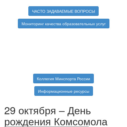
ЧАСТО ЗАДАВАЕМЫЕ ВОПРОСЫ
Мониторинг качества образовательных услуг
Коллегия Минспорта России
Информационные ресурсы
29 октября – День
рождения Комсомола