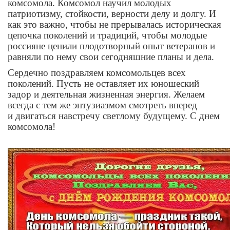
комсомола. Комсомол научил молодых
патриотизму, стойкости, верности делу и долгу. И
как это важно, чтобы не прерывалась историческая
цепочка поколений и традиций, чтобы молодые
россияне ценили плодотворный опыт ветеранов и
равняли по нему свои сегодняшние планы и дела.
Сердечно поздравляем комсомольцев всех
поколений. Пусть не оставляет их юношеский
задор и деятельная жизненная энергия. Желаем
всегда с тем же энтузиазмом смотреть вперед
и двигаться навстречу светлому будущему. С днем
комсомола!