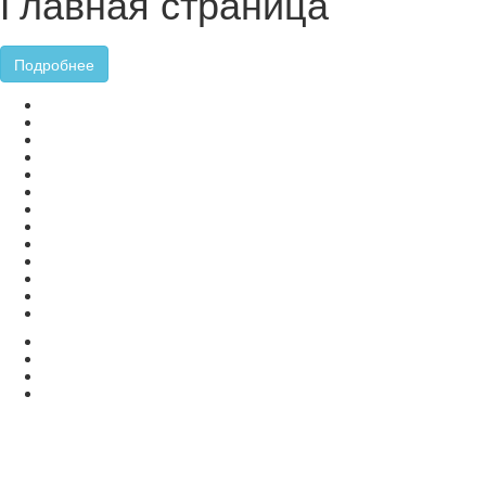
Главная страница
Подробнее