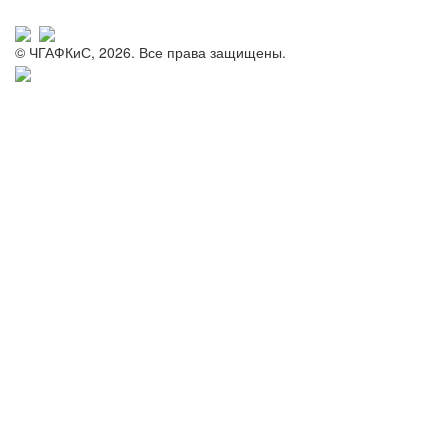
© ЧГАФКиС, 2026. Все права защищены.