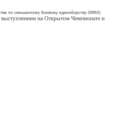
 выступлением на Открытом Чемпионате и