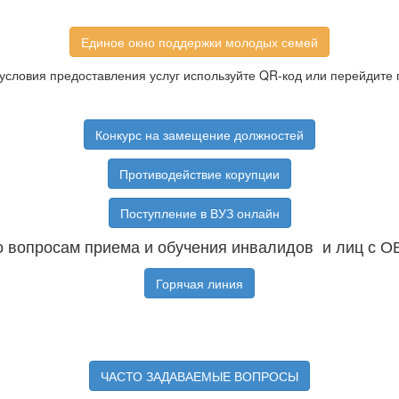
Единое окно поддержки молодых семей
условия предоставления услуг используйте QR-код или перейдите 
Конкурс на замещение должностей
Противодействие корупции
Поступление в ВУЗ онлайн
 вопросам приема и обучения инвалидов и лиц с О
Горячая линия
ЧАСТО ЗАДАВАЕМЫЕ ВОПРОСЫ