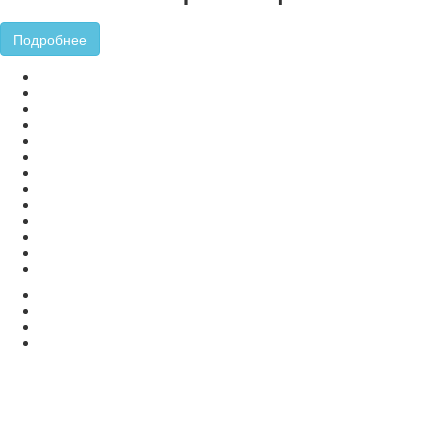
Подробнее