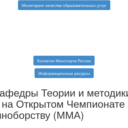
Мониторинг качества образовательных услуг
Коллегия Минспорта России
Информационные ресурсы
афедры Теории и методик
на Открытом Чемпионате 
ноборству (ММА)