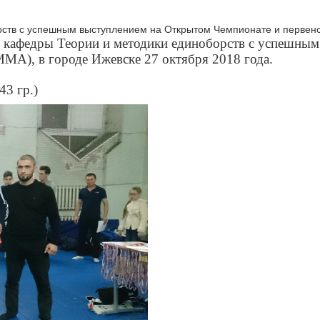
 кафедры Теории и методики единоборств с успешным
МА), в городе Ижевске 27 октября 2018 года.
43 гр.)