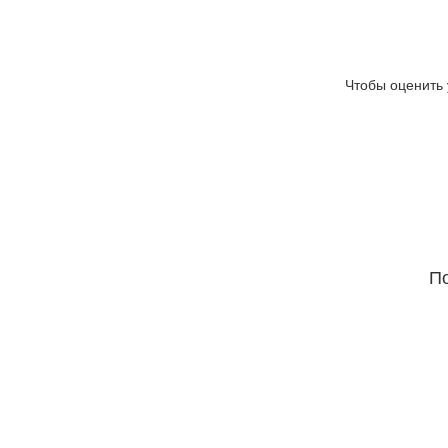
Чтобы оценить 
По