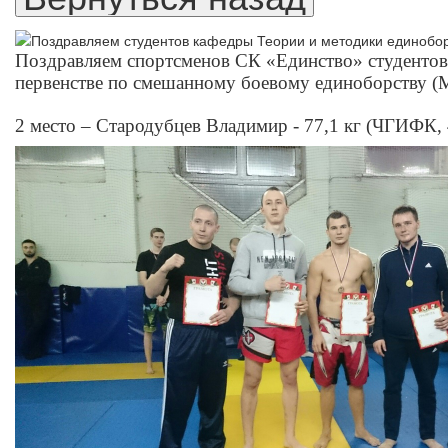
Поздравляем спортсменов СК «Единство» студентов
первенстве по смешанному боевому единоборству (М
2 место – Стародубцев Владимир - 77,1 кг (ЧГИФК, 