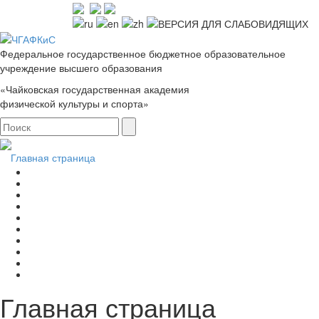
Федеральное государственное бюджетное образовательное
учреждение высшего образования
«Чайковская государственная академия
физической культуры и спорта»
Главная страница
Главная страница