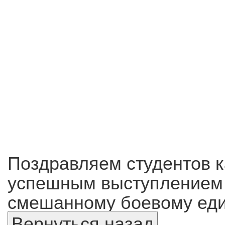
Поздравляем студентов к
успешным выступлением 
смешанному боевому еди