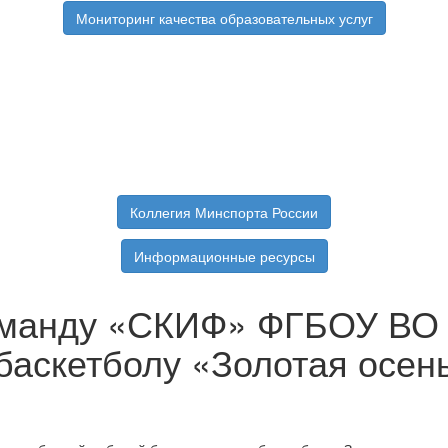
Мониторинг качества образовательных услуг
Коллегия Минспорта России
Информационные ресурсы
оманду «СКИФ» ФГБОУ ВО 
баскетболу «Золотая осен