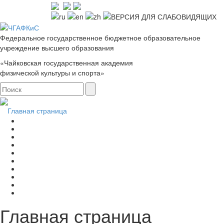
Федеральное государственное бюджетное образовательное
учреждение высшего образования
«Чайковская государственная академия
физической культуры и спорта»
Главная страница
Главная страница