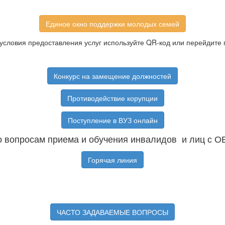
Единое окно поддержки молодых семей
условия предоставления услуг используйте QR-код или перейдите 
Конкурс на замещение должностей
Противодействие корупции
Поступление в ВУЗ онлайн
 вопросам приема и обучения инвалидов и лиц с О
Горячая линия
ЧАСТО ЗАДАВАЕМЫЕ ВОПРОСЫ