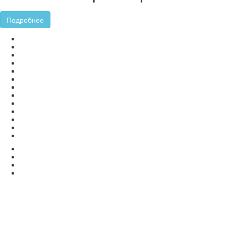
Подробнее