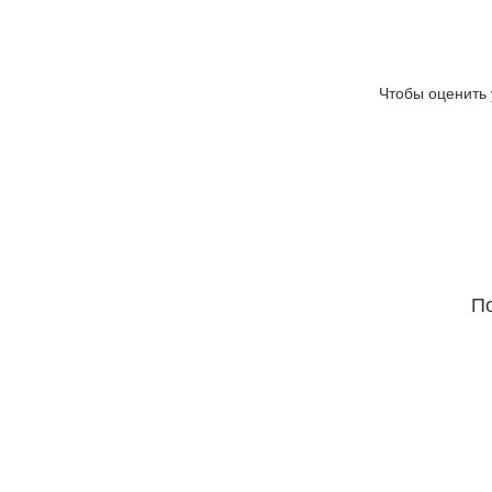
Чтобы оценить 
По