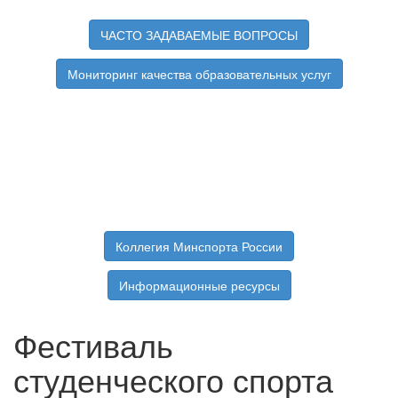
ЧАСТО ЗАДАВАЕМЫЕ ВОПРОСЫ
Мониторинг качества образовательных услуг
Коллегия Минспорта России
Информационные ресурсы
Фестиваль
студенческого спорта