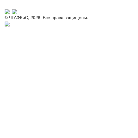
© ЧГАФКиС, 2026. Все права защищены.