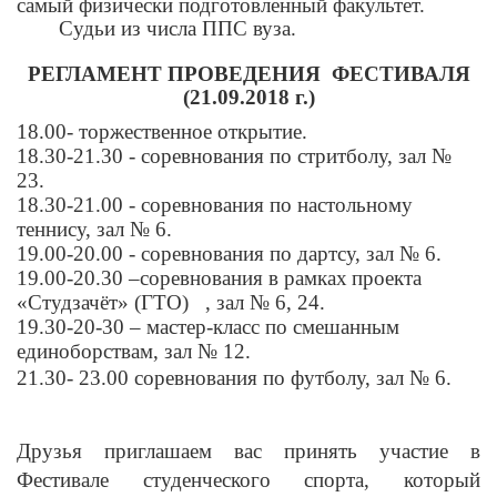
самый физически подготовленный факультет.
Судьи из числа ППС вуза.
РЕГЛАМЕНТ ПРОВЕДЕНИЯ ФЕСТИВАЛЯ
(21.09.2018 г.)
18.00- торжественное открытие.
18.30-21.30 - соревнования по стритболу, зал №
23.
18.30-21.00 - соревнования по настольному
теннису, зал № 6.
19.00-20.00 - соревнования по дартсу, зал № 6.
19.00-20.30 –соревнования в рамках
проекта
«Студзачёт» (ГТО) , зал № 6, 24.
19.30-20-30 – мастер-класс по смешанным
единоборствам, зал № 12.
21.30- 23.00 соревнования по футболу, зал № 6.
Друзья приглашаем вас принять участие в
Фестивале студенческого спорта, который