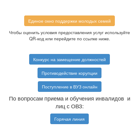
Единое окно поддержки молодых семей
Чтобы оценить условия предоставления услуг используйте
QR-код или перейдите по ссылке ниже.
Конкурс на замещение должностей
Противодействие корупции
Поступление в ВУЗ онлайн
По вопросам приема и обучения инвалидов и
лиц с ОВЗ:
Горячая линия