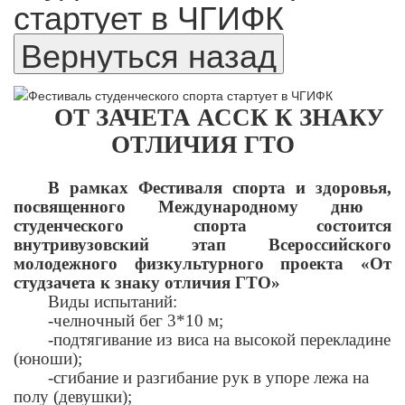
стартует в ЧГИФК
ОТ ЗАЧЕТА АССК К ЗНАКУ
ОТЛИЧИЯ ГТО
В рамках Фестиваля
спорта и здоровья,
посвященного Международному дню
студенческого спорта состоится
внутривузовский этап Всероссийского
молодежного физкультурного проекта «От
студзачета к знаку отличия ГТО»
Виды испытаний:
-челночный бег 3*10 м;
-подтягивание из виса на высокой перекладине
(юноши);
-сгибание и разгибание рук в упоре лежа на
полу (девушки);