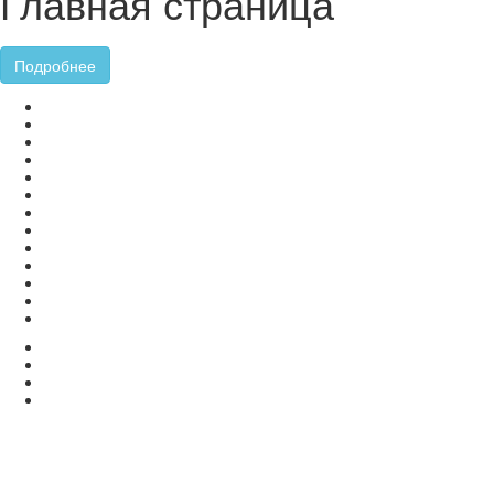
Главная страница
Подробнее