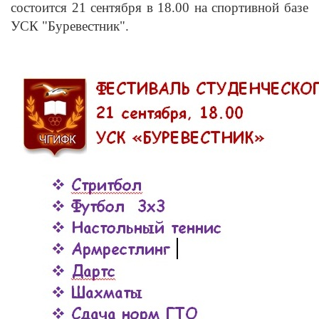
состоится 21 сентября в 18.00 на спортивной базе
УСК "Буревестник".